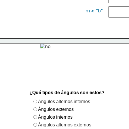
m
< "b"
¿Qué tipos de ángulos son estos?
Ángulos alternos internos
Ángulos externos
Ángulos internos
Ángulos alternos externos