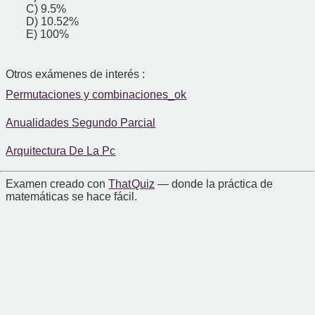
C) 9.5%
D) 10.52%
E) 100%
Otros exámenes de interés :
Permutaciones y combinaciones_ok
Anualidades Segundo Parcial
Arquitectura De La Pc
Examen creado con
That Quiz
— donde la práctica de
matemáticas se hace fácil.