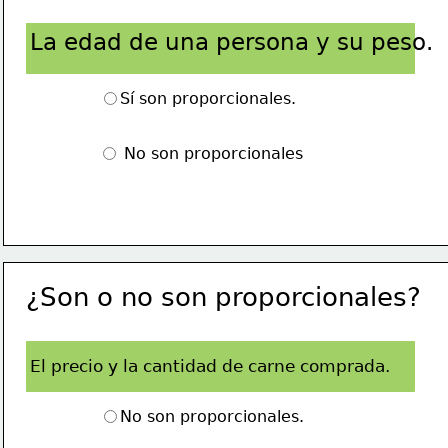
La edad de una persona y su peso.
Sí son proporcionales.
 No son proporcionales
¿Son o no son proporcionales?
El precio y la cantidad de carne comprada.
No son proporcionales.