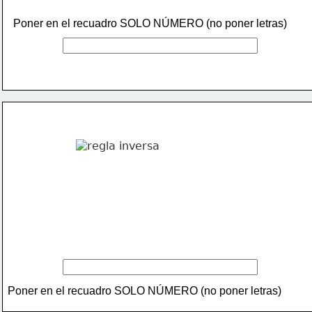
Poner en el recuadro SOLO NÚMERO (no poner letras)
Poner en el recuadro SOLO NÚMERO (no poner letras)