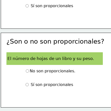
 Sí son proporcionales
¿Son o no son proporcionales?
El número de hojas de un libro y su peso.
No son proporcionales.
 Sí son proporcionales