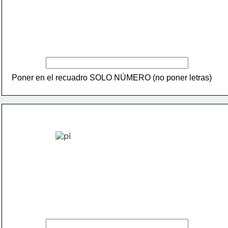
Poner en el recuadro SOLO NÚMERO (no poner letras)