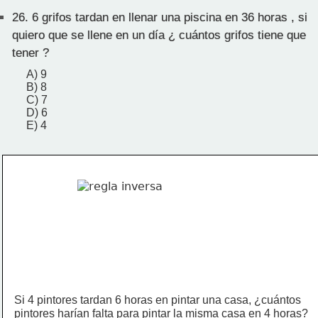
26.
6 grifos tardan en llenar una piscina en 36 horas , si
quiero que se llene en un día ¿ cuántos grifos tiene que
tener ?
A) 9
B) 8
C) 7
D) 6
E) 4
Si 4 pintores tardan 6 horas en pintar una casa, ¿cuántos
pintores harían falta para pintar la misma casa en 4 horas?