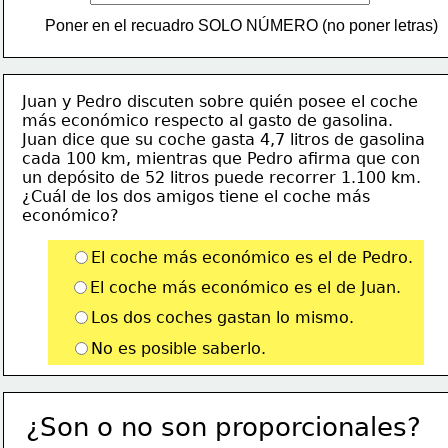
Poner en el recuadro SOLO NÚMERO (no poner letras)
Juan y Pedro discuten sobre quién posee el coche
más económico respecto al gasto de gasolina.
Juan dice que su coche gasta 4,7 litros de gasolina
cada 100 km, mientras que Pedro afirma que con
un depósito de 52 litros puede recorrer 1.100 km.
¿Cuál de los dos amigos tiene el coche más
económico?
El coche más económico es el de Pedro.
El coche más económico es el de Juan.
Los dos coches gastan lo mismo.
No es posible saberlo.
¿Son o no son proporcionales?