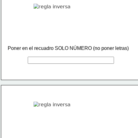
Poner en el recuadro SOLO NÚMERO (no poner letras)