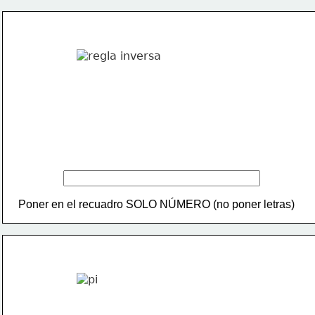
Poner en el recuadro SOLO NÚMERO (no poner letras)