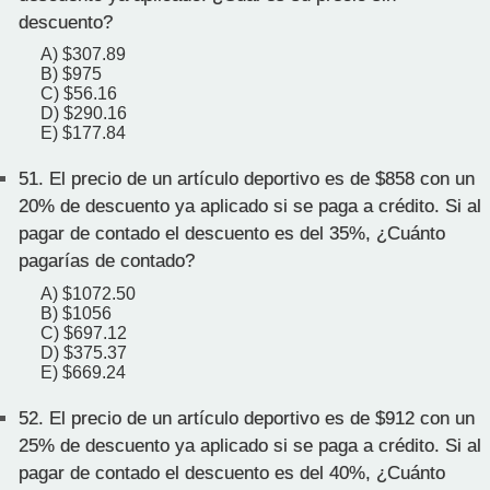
descuento?
A) $307.89
B) $975
C) $56.16
D) $290.16
E) $177.84
51.
El precio de un artículo deportivo es de $858 con un
20% de descuento ya aplicado si se paga a crédito. Si al
pagar de contado el descuento es del 35%, ¿Cuánto
pagarías de contado?
A) $1072.50
B) $1056
C) $697.12
D) $375.37
E) $669.24
52.
El precio de un artículo deportivo es de $912 con un
25% de descuento ya aplicado si se paga a crédito. Si al
pagar de contado el descuento es del 40%, ¿Cuánto