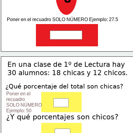
Poner en el recuadro SOLO NÚMERO Ejemplo: 27.5
En una clase de 1º de Lectura hay 
30 alumnos: 18 chicas y 12 chicos.
¿Qué porcentaje del total son chicas?
Poner en el 
recuadro 
SOLO NÚMERO
Ejemplo: 50
¿Y qué porcentajes son chicos?