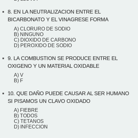
8.
EN LA NEUTRALIZACION ENTRE EL
BICARBONATO Y EL VINAGRESE FORMA
A) CLORURO DE SODIO
B) NINGUNO
C) DIOXIDO DE CARBONO
D) PEROXIDO DE SODIO
9.
LA COMBUSTION SE PRODUCE ENTRE EL
OXIGENO Y UN MATERIAL OXIDABLE
A) V
B) F
10.
QUE DAÑO PUEDE CAUSAR AL SER HUMANO
SI PISAMOS UN CLAVO OXIDADO
A) FIEBRE
B) TODOS
C) TETANOS
D) INFECCION