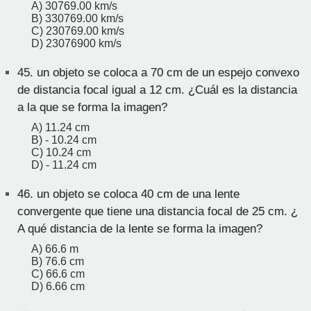
A) 30769.00 km/s
B) 330769.00 km/s
C) 230769.00 km/s
D) 23076900 km/s
45.
un objeto se coloca a 70 cm de un espejo convexo
de distancia focal igual a 12 cm. ¿Cuál es la distancia
a la que se forma la imagen?
A) 11.24 cm
B) - 10.24 cm
C) 10.24 cm
D) - 11.24 cm
46.
un objeto se coloca 40 cm de una lente
convergente que tiene una distancia focal de 25 cm. ¿
A qué distancia de la lente se forma la imagen?
A) 66.6 m
B) 76.6 cm
C) 66.6 cm
D) 6.66 cm