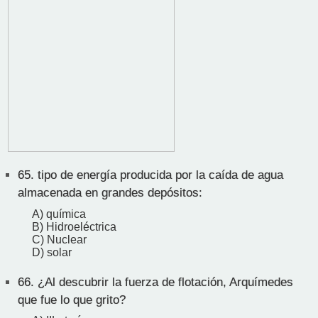
65.
tipo de energía producida por la caída de agua
almacenada en grandes depósitos:
A) química
B) Hidroeléctrica
C) Nuclear
D) solar
66.
¿Al descubrir la fuerza de flotación, Arquímedes
que fue lo que grito?