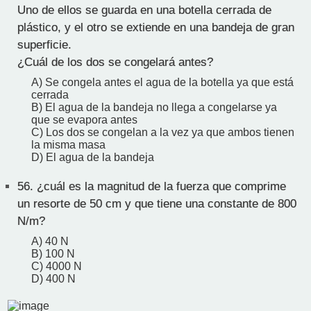
Uno de ellos se guarda en una botella cerrada de
plástico, y el otro se extiende en una bandeja de gran
superficie.
¿Cuál de los dos se congelará antes?
A) Se congela antes el agua de la botella ya que está
cerrada
B) El agua de la bandeja no llega a congelarse ya
que se evapora antes
C) Los dos se congelan a la vez ya que ambos tienen
la misma masa
D) El agua de la bandeja
56.
¿cuál es la magnitud de la fuerza que comprime
un resorte de 50 cm y que tiene una constante de 800
N/m?
A) 40 N
B) 100 N
C) 4000 N
D) 400 N