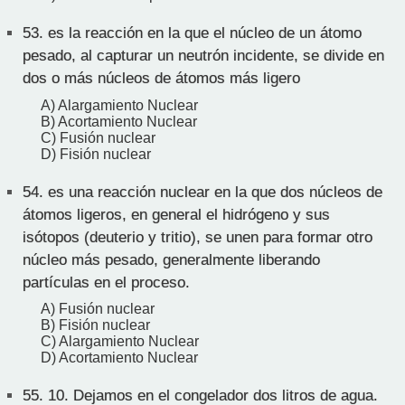
53.
es la reacción en la que el núcleo de un átomo
pesado, al capturar un neutrón incidente, se divide en
dos o más núcleos de átomos más ligero
A) Alargamiento Nuclear
B) Acortamiento Nuclear
C) Fusión nuclear
D) Fisión nuclear
54.
es una reacción nuclear en la que dos núcleos de
átomos ligeros, en general el hidrógeno y sus
isótopos (deuterio y tritio), se unen para formar otro
núcleo más pesado, generalmente liberando
partículas en el proceso.
A) Fusión nuclear
B) Fisión nuclear
C) Alargamiento Nuclear
D) Acortamiento Nuclear
55.
10. Dejamos en el congelador dos litros de agua.