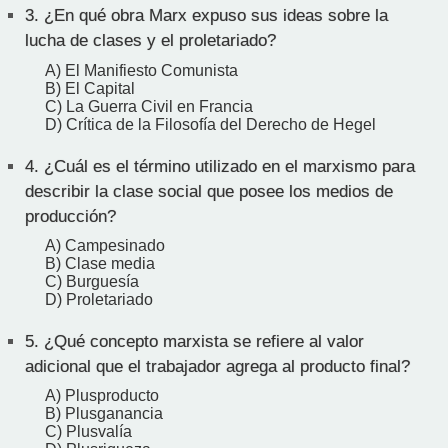
3.
¿En qué obra Marx expuso sus ideas sobre la
lucha de clases y el proletariado?
A) El Manifiesto Comunista
B) El Capital
C) La Guerra Civil en Francia
D) Crítica de la Filosofía del Derecho de Hegel
4.
¿Cuál es el término utilizado en el marxismo para
describir la clase social que posee los medios de
producción?
A) Campesinado
B) Clase media
C) Burguesía
D) Proletariado
5.
¿Qué concepto marxista se refiere al valor
adicional que el trabajador agrega al producto final?
A) Plusproducto
B) Plusganancia
C) Plusvalía