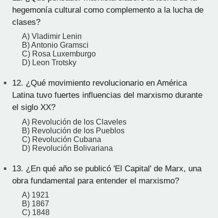
hegemonía cultural como complemento a la lucha de
clases?
A) Vladimir Lenin
B) Antonio Gramsci
C) Rosa Luxemburgo
D) Leon Trotsky
12.
¿Qué movimiento revolucionario en América
Latina tuvo fuertes influencias del marxismo durante
el siglo XX?
A) Revolución de los Claveles
B) Revolución de los Pueblos
C) Revolución Cubana
D) Revolución Bolivariana
13.
¿En qué año se publicó 'El Capital' de Marx, una
obra fundamental para entender el marxismo?
A) 1921
B) 1867
C) 1848