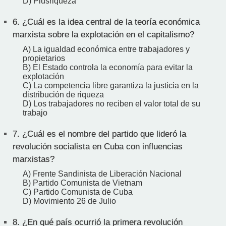
D) Plusriqueza
6.
¿Cuál es la idea central de la teoría económica
marxista sobre la explotación en el capitalismo?
A) La igualdad económica entre trabajadores y
propietarios
B) El Estado controla la economía para evitar la
explotación
C) La competencia libre garantiza la justicia en la
distribución de riqueza
D) Los trabajadores no reciben el valor total de su
trabajo
7.
¿Cuál es el nombre del partido que lideró la
revolución socialista en Cuba con influencias
marxistas?
A) Frente Sandinista de Liberación Nacional
B) Partido Comunista de Vietnam
C) Partido Comunista de Cuba
D) Movimiento 26 de Julio
8.
¿En qué país ocurrió la primera revolución