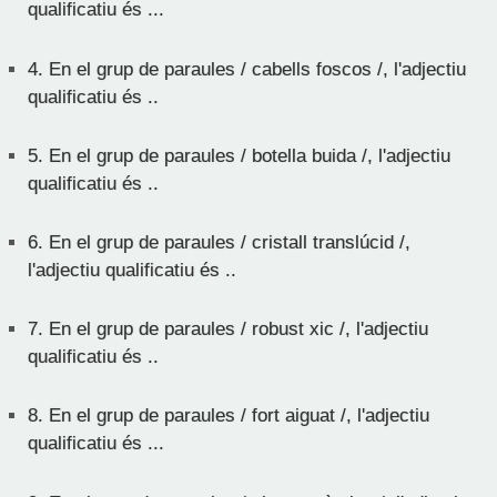
qualificatiu és ...
4.
En el grup de paraules / cabells foscos /, l'adjectiu
qualificatiu és ..
5.
En el grup de paraules / botella buida /, l'adjectiu
qualificatiu és ..
6.
En el grup de paraules / cristall translúcid /,
l'adjectiu qualificatiu és ..
7.
En el grup de paraules / robust xic /, l'adjectiu
qualificatiu és ..
8.
En el grup de paraules / fort aiguat /, l'adjectiu
qualificatiu és ...