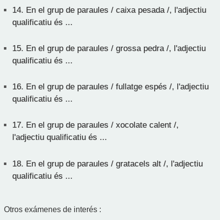
14.
En el grup de paraules / caixa pesada /, l'adjectiu
qualificatiu és ...
15.
En el grup de paraules / grossa pedra /, l'adjectiu
qualificatiu és ...
16.
En el grup de paraules / fullatge espés /, l'adjectiu
qualificatiu és ...
17.
En el grup de paraules / xocolate calent /,
l'adjectiu qualificatiu és ...
18.
En el grup de paraules / gratacels alt /, l'adjectiu
qualificatiu és ...
Otros exámenes de interés :