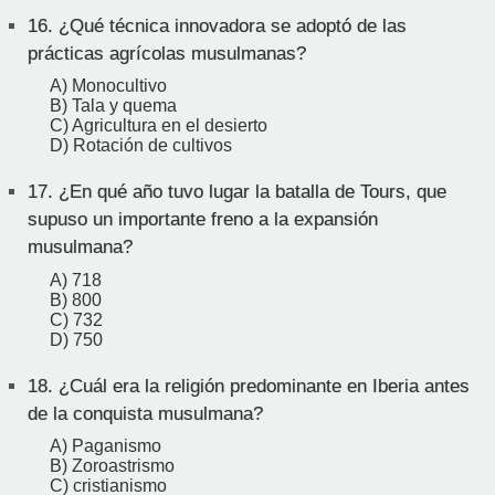
16.
¿Qué técnica innovadora se adoptó de las
prácticas agrícolas musulmanas?
A) Monocultivo
B) Tala y quema
C) Agricultura en el desierto
D) Rotación de cultivos
17.
¿En qué año tuvo lugar la batalla de Tours, que
supuso un importante freno a la expansión
musulmana?
A) 718
B) 800
C) 732
D) 750
18.
¿Cuál era la religión predominante en Iberia antes
de la conquista musulmana?
A) Paganismo
B) Zoroastrismo
C) cristianismo