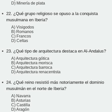
D) Minería de plata
22.
¿Qué grupo religioso se opuso a la conquista
musulmana en Iberia?
A) Visigodos
B) Romanos
C) Francos
D) Celtas
23.
¿Qué tipo de arquitectura destaca en Al-Andalus?
A) Arquitectura gótica
B) Arquitectura morisca
C) Arquitectura barroca
D) Arquitectura renacentista
24.
¿Qué reino resistió más notoriamente el dominio
musulmán en el norte de Iberia?
A) Navarra
B) Asturias
C) Castilla
D) Aragón