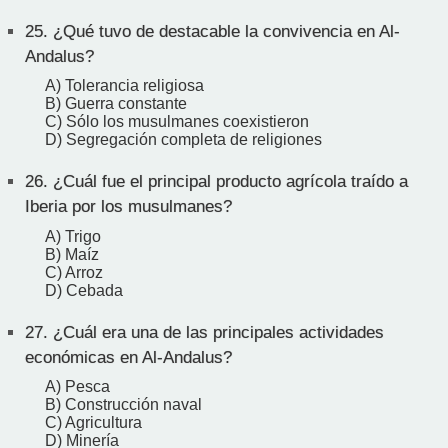
25.
¿Qué tuvo de destacable la convivencia en Al-
Andalus?
A) Tolerancia religiosa
B) Guerra constante
C) Sólo los musulmanes coexistieron
D) Segregación completa de religiones
26.
¿Cuál fue el principal producto agrícola traído a
Iberia por los musulmanes?
A) Trigo
B) Maíz
C) Arroz
D) Cebada
27.
¿Cuál era una de las principales actividades
económicas en Al-Andalus?
A) Pesca
B) Construcción naval
C) Agricultura
D) Minería