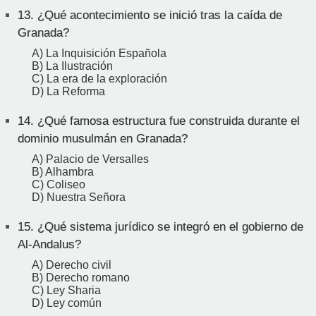
13.
¿Qué acontecimiento se inició tras la caída de
Granada?
A) La Inquisición Española
B) La Ilustración
C) La era de la exploración
D) La Reforma
14.
¿Qué famosa estructura fue construida durante el
dominio musulmán en Granada?
A) Palacio de Versalles
B) Alhambra
C) Coliseo
D) Nuestra Señora
15.
¿Qué sistema jurídico se integró en el gobierno de
Al-Andalus?
A) Derecho civil
B) Derecho romano
C) Ley Sharia
D) Ley común