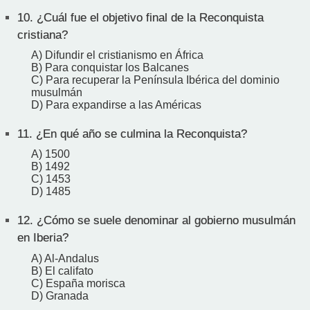
10.
¿Cuál fue el objetivo final de la Reconquista
cristiana?
A) Difundir el cristianismo en África
B) Para conquistar los Balcanes
C) Para recuperar la Península Ibérica del dominio
musulmán
D) Para expandirse a las Américas
11.
¿En qué año se culmina la Reconquista?
A) 1500
B) 1492
C) 1453
D) 1485
12.
¿Cómo se suele denominar al gobierno musulmán
en Iberia?
A) Al-Andalus
B) El califato
C) España morisca
D) Granada