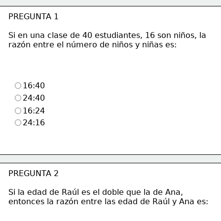
PREGUNTA 1
Si en una clase de 40 estudiantes, 16 son niños, la 
razón entre el número de niños y niñas es:
16:40
24:40
16:24
24:16
PREGUNTA 2
Si la edad de Raúl es el doble que la de Ana, 
entonces la razón entre las edad de Raúl y Ana es: