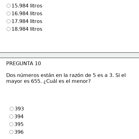
15.984 litros
16.984 litros
17.984 litros
18.984 litros
PREGUNTA 10
Dos números están en la razón de 5 es a 3. Si el
mayor es 655. ¿Cuál es el menor?
393
394
395
396