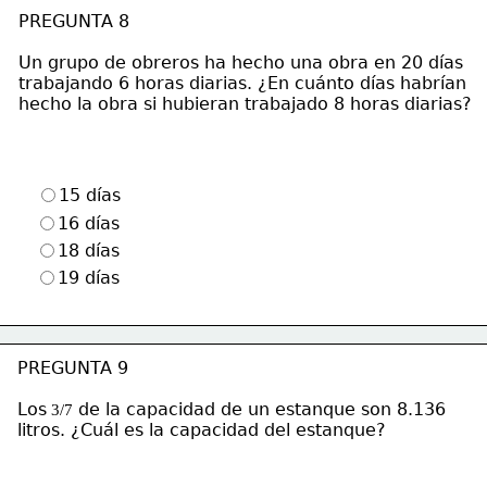
PREGUNTA 8
Un grupo de obreros ha hecho una obra en 20 días
trabajando 6 horas diarias. ¿En cuánto días habrían
hecho la obra si hubieran trabajado 8 horas diarias?
15 días
16 días
18 días
19 días
PREGUNTA 9
Los
 de la capacidad de un estanque son 8.136
 3/7
litros. ¿Cuál es la capacidad del estanque?