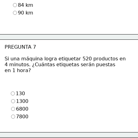
84 km
90 km
PREGUNTA 7
Si una máquina logra etiquetar 520 productos en
4 minutos. ¿Cuántas etiquetas serán puestas 
en 1 hora?
130
1300
6800
7800