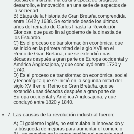
desarrollo, e innovación, en una serie de aspectos de
la sociedad.
B) Etapa de la historia de Gran Bretaña comprendida
entre 1642 y 1688. Se extiende desde los últimos
años del reinado de Carlos I hasta la Revolución
Gloriosa, que puso fin al gobierno de la dinastía de
los Estuardo.
C) Es el proceso de transformación económica, que
se inició en la primera mitad del siglo XVII en el
Reino de Gran Bretaña, que se extendió unas
décadas después a gran parte de Europa occidental y
América Anglosajona, y que concluyó entre 1720 y
1740.
D) Es el proceso de transformación económica, social
y tecnológica que se inició en la segunda mitad del
siglo XVIII en el Reino de Gran Bretaña, que se
extendió unas décadas después a gran parte de
Europa occidental y América Anglosajona, y que
concluyó entre 1820 y 1840.
7.
Las causas de la revolución industrial fueron:
A) El gobierno inglés, no estimulaba la innovación y
la búsqueda de mejoras para aumentar el comercio