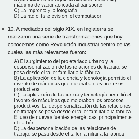
máquina de vapor aplicada al transporte.
C) La imprenta y la fotografía.
D) La radio, la televisión, el computador
10.
A mediados del siglo XIX, en Inglaterra se
realizaron una serie de transformaciones que hoy
conocemos como Revolución Industrial dentro de las
cuales las más relevantes fueron:
A) El surgimiento del proletariado urbano y la
despersonalización de las relaciones de trabajo: se
pasa desde el taller familiar a la fábrica
B) La aplicación de la ciencia y tecnología permitió el
invento de máquinas que mejoraban los procesos
productivos.
C) La aplicación de la ciencia y tecnología permitió el
invento de máquinas que mejoraban los procesos
productivos. La despersonalización de las relaciones
de trabajo: se pasa desde el taller familiar a la fábrica.
El uso de nuevas fuentes energéticas, principalmente
el carbón.
D) La despersonalización de las relaciones de
trabajo: se pasa desde el taller familiar a la fábrica