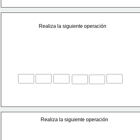
Realiza la siguiente operación
Realiza la siguiente operación