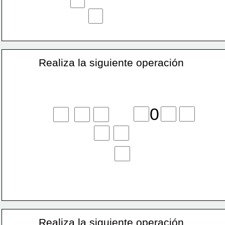
Realiza la siguiente operación
0
Realiza la siguiente operación