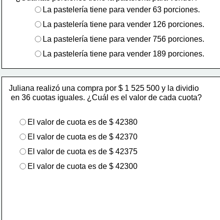
La pastelería tiene para vender 63 porciones.
La pastelería tiene para vender 126 porciones.
La pastelería tiene para vender 756 porciones. 
La pastelería tiene para vender 189 porciones.
Juliana realizó una compra por $ 1 525 500 y la dividio
 en 36 cuotas iguales. ¿Cuál es el valor de cada cuota?
El valor de cuota es de $ ‭42380‬‬
El valor de cuota es de $ ‭42370‬‬
El valor de cuota es de $ ‭42375‬
El valor de cuota es de $ ‭42300‬‬