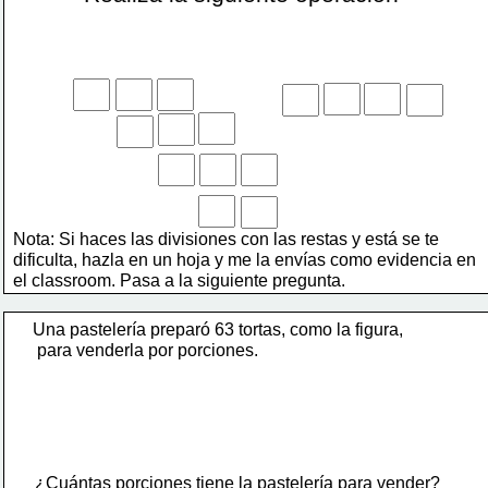
Nota: Si haces las divisiones con las restas y está se te 
dificulta, hazla en un hoja y me la envías como evidencia en 
el classroom. Pasa a la siguiente pregunta.
Una pastelería preparó 63 tortas, como la figura,
 para venderla por porciones.
¿Cuántas porciones tiene la pastelería para vender?