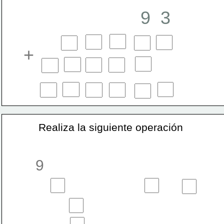
9  3
+
Realiza la siguiente operación
9