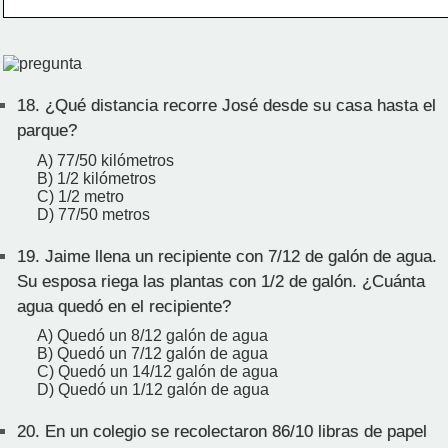
18.
¿Qué distancia recorre José desde su casa hasta el
parque?
A) 77/50 kilómetros
B) 1/2 kilómetros
C) 1/2 metro
D) 77/50 metros
19.
Jaime llena un recipiente con 7/12 de galón de agua.
Su esposa riega las plantas con 1/2 de galón. ¿Cuánta
agua quedó en el recipiente?
A) Quedó un 8/12 galón de agua
B) Quedó un 7/12 galón de agua
C) Quedó un 14/12 galón de agua
D) Quedó un 1/12 galón de agua
20.
En un colegio se recolectaron 86/10 libras de papel