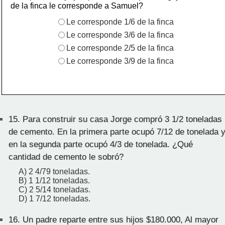
de la finca le corresponde a Samuel?
Le corresponde 1/6 de la finca
Le corresponde 3/6 de la finca
Le corresponde 2/5 de la finca
Le corresponde 3/9 de la finca
15.
Para construir su casa Jorge compró 3 1/2 toneladas
de cemento. En la primera parte ocupó 7/12 de tonelada 
en la segunda parte ocupó 4/3 de tonelada. ¿Qué
cantidad de cemento le sobró?
A) 2 4/79 toneladas.
B) 1 1/12 toneladas.
C) 2 5/14 toneladas.
D) 1 7/12 toneladas.
16.
Un padre reparte entre sus hijos $180.000, Al mayor