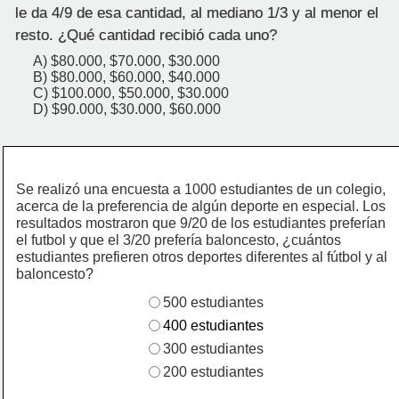
le da 4/9 de esa cantidad, al mediano 1/3 y al menor el
resto. ¿Qué cantidad recibió cada uno?
A) $80.000, $70.000, $30.000
B) $80.000, $60.000, $40.000
C) $100.000, $50.000, $30.000
D) $90.000, $30.000, $60.000
Se realizó una encuesta a 1000 estudiantes de un colegio,
acerca de la preferencia de algún deporte en especial. Los
resultados mostraron que 9/20 de los estudiantes preferían
el futbol y que el 3/20 prefería baloncesto, ¿cuántos
estudiantes prefieren otros deportes diferentes al fútbol y al
baloncesto?
500 estudiantes
400 estudiantes
300 estudiantes
200 estudiantes