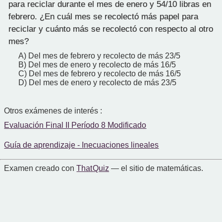
para reciclar durante el mes de enero y 54/10 libras en
febrero. ¿En cuál mes se recolectó más papel para
reciclar y cuánto más se recolectó con respecto al otro
mes?
A) Del mes de febrero y recolecto de más 23/5
B) Del mes de enero y recolecto de más 16/5
C) Del mes de febrero y recolecto de más 16/5
D) Del mes de enero y recolecto de más 23/5
Otros exámenes de interés :
Evaluación Final II Período 8 Modificado
Guía de aprendizaje - Inecuaciones lineales
Examen creado con
That Quiz
— el sitio de matemáticas.