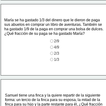
María se ha gastado 1/3 del dinero que le dieron de paga
sus abuelos en comprar un libro de aventuras. También se
ha gastado 1/9 de la paga en comprar una bolsa de dulces.
¿Qué fracción de su paga se ha gastado María?
2/9
4/9
2/3
1/3
Samuel tiene una finca y la quiere repartir de la siguiente
forma: un tercio de la finca para su esposa, la mitad de la
finca para su hijo y la parte restante para él, ¿Qué fracción