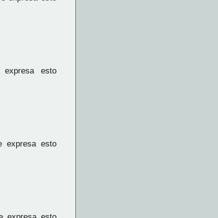
expresa esto
e expresa esto
e expresa esto