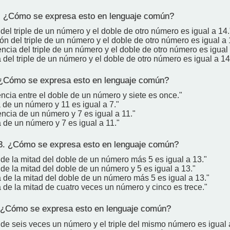
 ¿Cómo se expresa esto en lenguaje común?
 del triple de un número y el doble de otro número es igual a 14.
ión del triple de un número y el doble de otro número es igual a 
encia del triple de un número y el doble de otro número es igual 
del triple de un número y el doble de otro número es igual a 14
¿Cómo se expresa esto en lenguaje común?
encia entre el doble de un número y siete es once."
 de un número y 11 es igual a 7."
encia de un número y 7 es igual a 11."
 de un número y 7 es igual a 11."
. ¿Cómo se expresa esto en lenguaje común?
 de la mitad del doble de un número más 5 es igual a 13."
 de la mitad del doble de un número y 5 es igual a 13."
 de la mitad del doble de un número más 5 es igual a 13."
 de la mitad de cuatro veces un número y cinco es trece."
¿Cómo se expresa esto en lenguaje común?
 de seis veces un número y el triple del mismo número es igual 