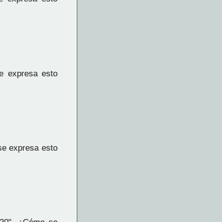
e expresa esto
se expresa esto