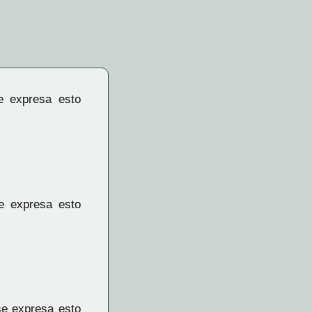
e expresa esto
e expresa esto
e expresa esto