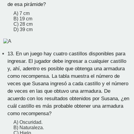
de esa pirámide?
A) 7 cm
B) 19 cm
C) 28 cm
D) 39 cm
13.
En un juego hay cuatro castillos disponibles para
ingresar. El jugador debe ingresar a cualquier castillo
y, ahí, adentro es posible que obtenga una armadura
como recompensa. La tabla muestra el número de
veces que Susana ingresó a cada castillo y el número
de veces en las que obtuvo una armadura. De
acuerdo con los resultados obtenidos por Susana, ¿en
cuál castillo es más probable obtener una armadura
como recompensa?
A) Oscuridad.
B) Naturaleza.
C) Hielo.