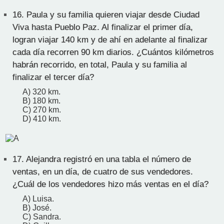
16.
Paula y su familia quieren viajar desde Ciudad
Viva hasta Pueblo Paz. Al finalizar el primer día,
logran viajar 140 km y de ahí en adelante al finalizar
cada día recorren 90 km diarios. ¿Cuántos kilómetros
habrán recorrido, en total, Paula y su familia al
finalizar el tercer día?
A) 320 km.
B) 180 km.
C) 270 km.
D) 410 km.
17.
Alejandra registró en una tabla el número de
ventas, en un día, de cuatro de sus vendedores.
¿Cuál de los vendedores hizo más ventas en el día?
A) Luisa.
B) José.
C) Sandra.