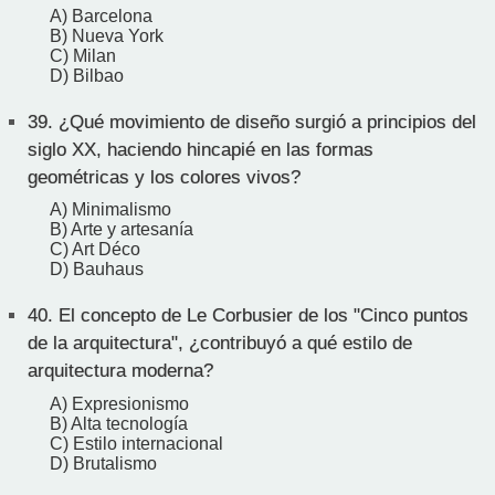
A) Barcelona
B) Nueva York
C) Milan
D) Bilbao
39.
¿Qué movimiento de diseño surgió a principios del
siglo XX, haciendo hincapié en las formas
geométricas y los colores vivos?
A) Minimalismo
B) Arte y artesanía
C) Art Déco
D) Bauhaus
40.
El concepto de Le Corbusier de los "Cinco puntos
de la arquitectura", ¿contribuyó a qué estilo de
arquitectura moderna?
A) Expresionismo
B) Alta tecnología
C) Estilo internacional
D) Brutalismo