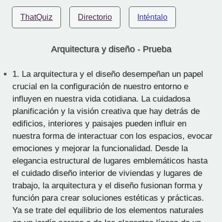
ThatQuiz
Directorio
Inténtalo
Arquitectura y diseño - Prueba
1.
La arquitectura y el diseño desempeñan un papel
crucial en la configuración de nuestro entorno e
influyen en nuestra vida cotidiana. La cuidadosa
planificación y la visión creativa que hay detrás de
edificios, interiores y paisajes pueden influir en
nuestra forma de interactuar con los espacios, evocar
emociones y mejorar la funcionalidad. Desde la
elegancia estructural de lugares emblemáticos hasta
el cuidado diseño interior de viviendas y lugares de
trabajo, la arquitectura y el diseño fusionan forma y
función para crear soluciones estéticas y prácticas.
Ya se trate del equilibrio de los elementos naturales