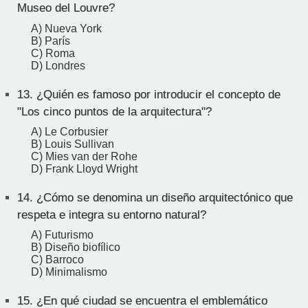
Museo del Louvre?
A) Nueva York
B) París
C) Roma
D) Londres
13.
¿Quién es famoso por introducir el concepto de
"Los cinco puntos de la arquitectura"?
A) Le Corbusier
B) Louis Sullivan
C) Mies van der Rohe
D) Frank Lloyd Wright
14.
¿Cómo se denomina un diseño arquitectónico que
respeta e integra su entorno natural?
A) Futurismo
B) Diseño biofílico
C) Barroco
D) Minimalismo
15.
¿En qué ciudad se encuentra el emblemático