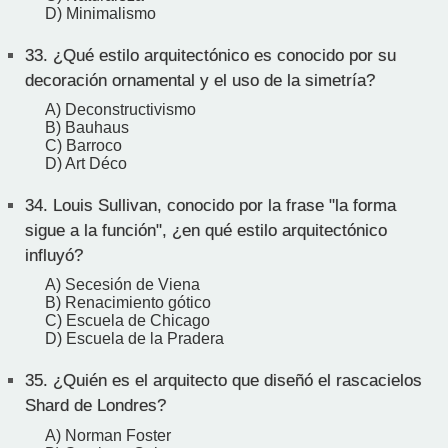
D) Minimalismo
33.
¿Qué estilo arquitectónico es conocido por su
decoración ornamental y el uso de la simetría?
A) Deconstructivismo
B) Bauhaus
C) Barroco
D) Art Déco
34.
Louis Sullivan, conocido por la frase "la forma
sigue a la función", ¿en qué estilo arquitectónico
influyó?
A) Secesión de Viena
B) Renacimiento gótico
C) Escuela de Chicago
D) Escuela de la Pradera
35.
¿Quién es el arquitecto que diseñó el rascacielos
Shard de Londres?
A) Norman Foster