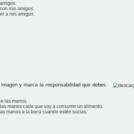
 amigos.
 con mis amigos.
er a mis amigos.
imagen y marca la responsabilidad que debes
se las manos.
las manos cada que voy a consumir un alimento.
las manos a la boca cuando estén sucias.