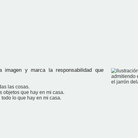
 imagen y marca la responsabilidad que
das las cosas.
os objetos que hay en mi casa.
 todo lo que hay en mi casa.