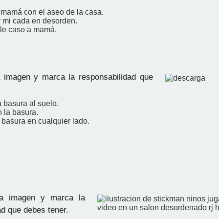
 mamá con el aseo de la casa.
 mi cada en desorden.
le caso a mamá.
 imagen y marca la responsabilidad que
la basura al suelo.
 la basura.
a basura en cualquier lado.
a imagen y marca la
ad que debes tener.