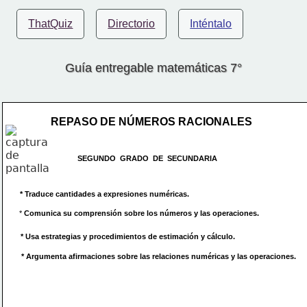
ThatQuiz
Directorio
Inténtalo
Guía entregable matemáticas 7°
REPASO DE NÚMEROS RACIONALES
SEGUNDO  GRADO  DE  SECUNDARIA
* Traduce cantidades a expresiones numéricas.
* 
Comunica su comprensión sobre los números y las operaciones.
* Usa estrategias y procedimientos de estimación y cálculo.
 * Argumenta afirmaciones sobre las relaciones numéricas y las operaciones.