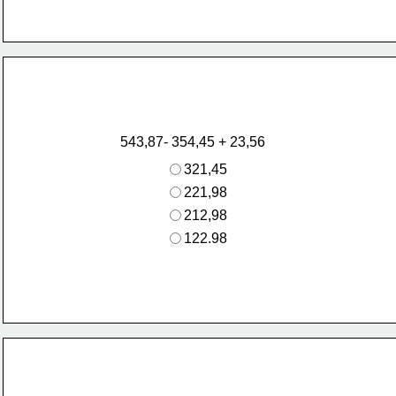
543,87- 354,45 + 23,56
321,45
221,98
212,98
122.98