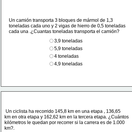
Un camión transporta 3 bloques de mármol de 1,3
toneladas cada uno y 2 vigas de hierro de 0,5 toneladas
cada una .¿Cuantas toneladas transporta el camión?
3,9 toneladas
5,9 toneladas
4 toneladas
4,9 toneladas
 Un ciclista ha recorrido 145,8 km en una etapa , 136,65
km en otra etapa y 162,62 km en la tercera etapa. ¿Cuántos
kilómetros le quedan por recorrer si la carrera es de 1.000
km?.