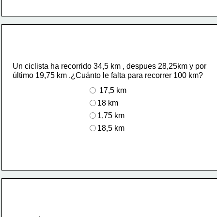
Un ciclista ha recorrido 34,5 km , despues 28,25km y por
último 19,75 km .¿Cuánto le falta para recorrer 100 km?
 17,5 km
18 km
1,75 km
18,5 km