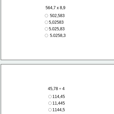
 564,7 x 8,9
 502,583
5,02583
5.025,83
 5.0258,3
 45,78 ÷ 4
114,45
11,445
1144,5