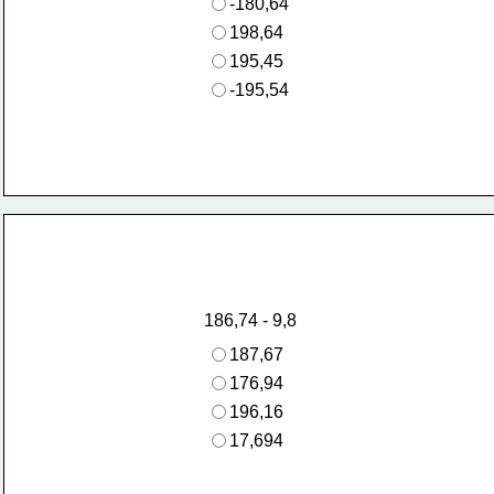
-180,64
198,64
195,45
-195,54
 186,74 - 9,8 
187,67
176,94
196,16
17,694