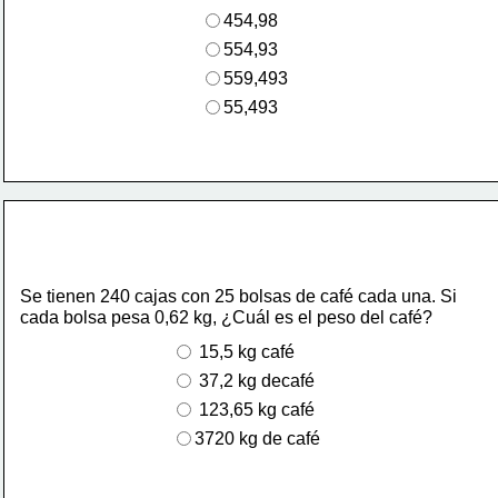
454,98
554,93
559,493
55,493
Se tienen 240 cajas con 25 bolsas de café cada una. Si
cada bolsa pesa 0,62 kg, ¿Cuál es el peso del café?
 15,5 kg café
 37,2 kg decafé
 123,65 kg café
3720 kg de café