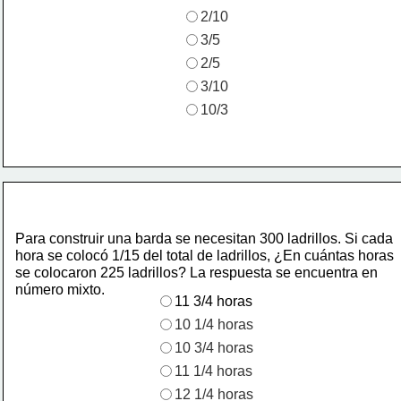
2/10
3/5
2/5
3/10
10/3
Para construir una barda se necesitan 300 ladrillos. Si cada
hora se colocó 1/15 del total de ladrillos, ¿En cuántas horas
se colocaron 225 ladrillos? La respuesta se encuentra en 
número mixto.
11 3/4 horas
10 1/4 horas
10 3/4 horas
11 1/4 horas
12 1/4 horas