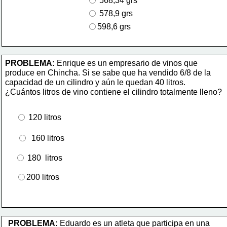
 568,34 grs
 578,9 grs 
598,6 grs
PROBLEMA: 
Enrique es un empresario de vinos que 
produce en Chincha. Si se sabe que ha vendido 6/8 de la 
capacidad de un cilindro y aún le quedan 40 litros.
¿Cuántos litros de vino contiene el cilindro totalmente lleno?
 120 litros
  160 litros
 180  litros
200 litros
PROBLEMA: 
Eduardo es un atleta que participa en una