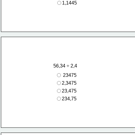
1,1445
56,34 ÷ 2,4
 23475
2,3475
23,475
234,75