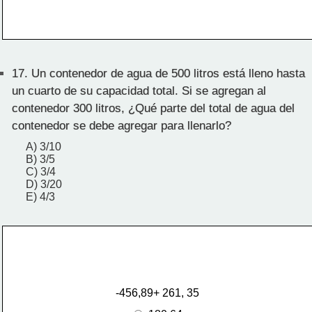
17.
Un contenedor de agua de 500 litros está lleno hasta
un cuarto de su capacidad total. Si se agregan al
contenedor 300 litros, ¿Qué parte del total de agua del
contenedor se debe agregar para llenarlo?
A) 3/10
B) 3/5
C) 3/4
D) 3/20
E) 4/3
-456,89+ 261, 35