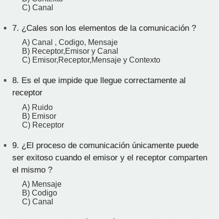
C) Canal
7.
¿Cales son los elementos de la comunicación ?
A) Canal , Codigo, Mensaje
B) Receptor,Emisor y Canal
C) Emisor,Receptor,Mensaje y Contexto
8.
Es el que impide que llegue correctamente al
receptor
A) Ruido
B) Emisor
C) Receptor
9.
¿El proceso de comunicación únicamente puede
ser exitoso cuando el emisor y el receptor comparten
el mismo ?
A) Mensaje
B) Codigo
C) Canal