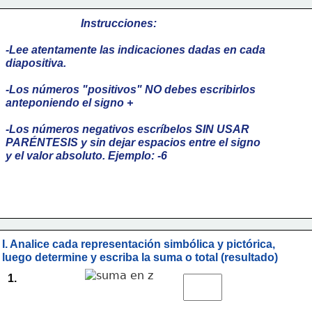
                           Instrucciones:
-Lee atentamente las indicaciones dadas en cada
diapositiva.
-Los números "positivos" NO debes escribirlos
anteponiendo el signo +
-Los números negativos escríbelos SIN USAR
PARÉNTESIS y sin dejar espacios entre el signo
y el valor absoluto. Ejemplo: -6
I. Analice cada representación simbólica y pictórica, 
luego determine y escriba la suma o total (resultado)
1.