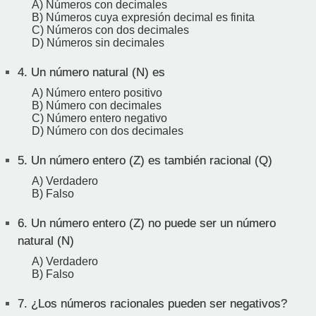
A) Números con decimales
B) Números cuya expresión decimal es finita
C) Números con dos decimales
D) Números sin decimales
4.
Un número natural (N) es
A) Número entero positivo
B) Número con decimales
C) Número entero negativo
D) Número con dos decimales
5.
Un número entero (Z) es también racional (Q)
A) Verdadero
B) Falso
6.
Un número entero (Z) no puede ser un número
natural (N)
A) Verdadero
B) Falso
7.
¿Los números racionales pueden ser negativos?