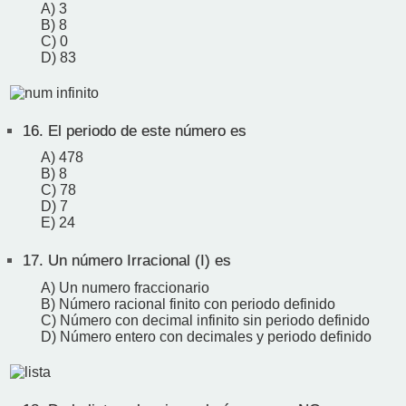
A) 3
B) 8
C) 0
D) 83
16.
El periodo de este número es
A) 478
B) 8
C) 78
D) 7
E) 24
17.
Un número Irracional (I) es
A) Un numero fraccionario
B) Número racional finito con periodo definido
C) Número con decimal infinito sin periodo definido
D) Número entero con decimales y periodo definido