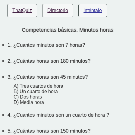
ThatQuiz
Directorio
Inténtalo
Competencias básicas. Minutos horas
1.
¿Cuantos minutos son 7 horas?
2.
¿Cuántas horas son 180 minutos?
3.
¿Cuántas horas son 45 minutos?
A) Tres cuartos de hora
B) Un cuarto de hora
C) Dos horas
D) Media hora
4.
¿Cuantos minutos son un cuarto de hora ?
5.
¿Cuántas horas son 150 minutos?