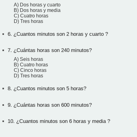
A) Dos horas y cuarto
B) Dos horas y media
C) Cuatro horas
D) Tres horas
6.
¿Cuantos minutos son 2 horas y cuarto ?
7.
¿Cuántas horas son 240 minutos?
A) Seis horas
B) Cuatro horas
C) Cinco horas
D) Tres horas
8.
¿Cuantos minutos son 5 horas?
9.
¿Cuántas horas son 600 minutos?
10.
¿Cuantos minutos son 6 horas y media ?