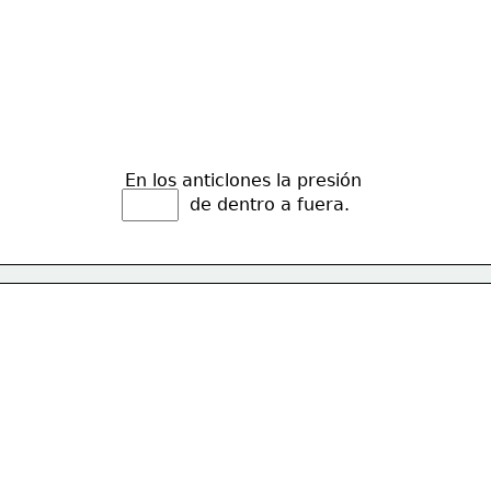
En los anticlones la presión 
de dentro a fuera.