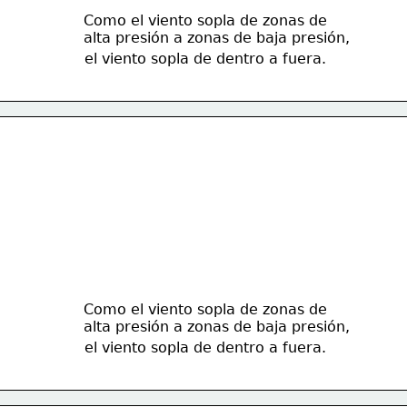
Como el viento sopla de zonas de 
alta presión a zonas de baja presión,
el viento sopla de dentro a fuera.
Como el viento sopla de zonas de 
alta presión a zonas de baja presión,
el viento sopla de dentro a fuera.