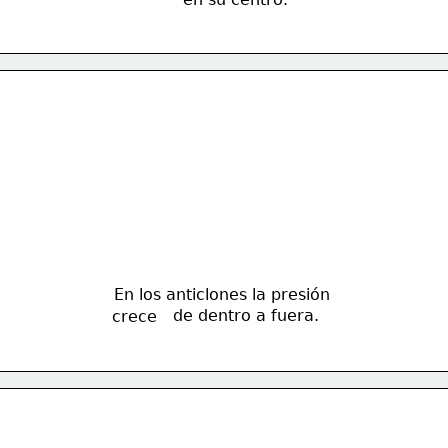
En los anticlones la presión 
de dentro a fuera.
crece