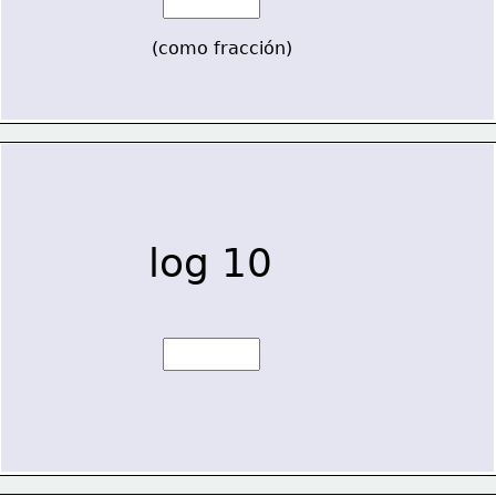
(como fracción)
log 10