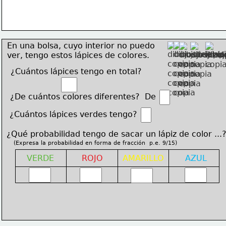
En una bolsa, cuyo interior no puedo
ver, tengo estos lápices de 
colores.
¿Cuántos lápices tengo en total?
¿De cuántos colores diferentes?  De
¿Cuántos lápices verdes tengo?
¿Qué probabilidad tengo de sacar un lápiz de color ...
(Expresa la probabilidad en forma de fracción  p.e. 9/15)
VERDE
ROJO
AMARILLO
AZUL