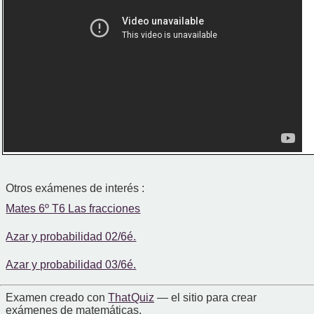
Otros exámenes de interés :
Mates 6º T6 Las fracciones
Azar y probabilidad 02/6é.
Azar y probabilidad 03/6é.
Examen creado con
That Quiz
— el sitio para crear
exámenes de matemáticas.