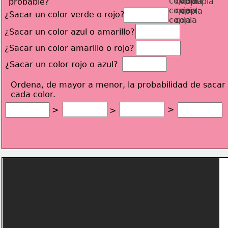
probable?
¿Sacar un color verde o rojo?
¿Sacar un color azul o amarillo?
¿Sacar un color amarillo o rojo?
¿Sacar un color rojo o azul?
Ordena, de mayor a menor, la proba
bilidad de sacar 
cada color.
>
>
>