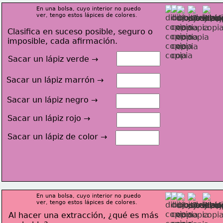
En una bolsa, cuyo interior no puedo
ver, tengo estos lápices de 
colores.
Clasifica en suceso posible, seguro o
imposible, cada afirmación.
Sacar un lápiz verde →
Sacar un lápiz marrón →
Sacar un lápiz negro →
Sacar un lápiz rojo →
Sacar un lápiz de color →
En una bolsa, cuyo interior no puedo
ver, tengo estos lápices de 
colores.
Al hacer una extracción, ¿qué es más