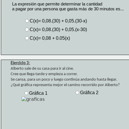
La expresión que permite determinar la cantidad 
a pagar por una persona que gasta más de 30 minutos es...
C(x)= 0,08.(30) + 0,05.(30-x)
C(x)= 0,08.(30) + 0,05.(x-30)
C(x)= 0,08 + 0.05(x)
Ejercicio 3:
Alberto sale de su casa para ir al cine. 
Cree que llega tarde y empieza a correr. 
Se cansa, para un poco y luego continúa andando hasta llegar.
¿Qué gráfica representa mejor el camino recorrido por Alberto?
Gráfica 2
Gráfica 1