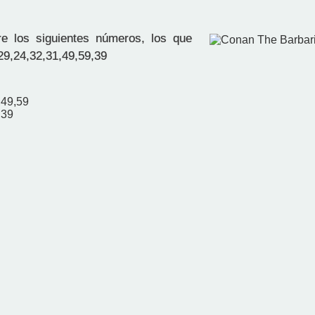
e los siguientes números, los que
29,24,32,31,49,59,39
,49,59
,39