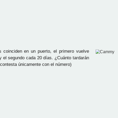
coinciden en un puerto, el primero vuelve
y el segundo cada 20 días. ¿Cuánto tardarán
 (contesta únicamente con el número)