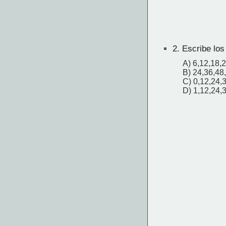
2.
Escribe los
A) 6,12,18,
B) 24,36,48
C) 0,12,24,
D) 1,12,24,