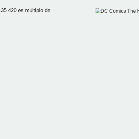
35 420 es múltiplo de