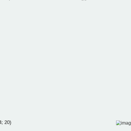
; 20)