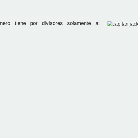
ro tiene por divisores solamente a: