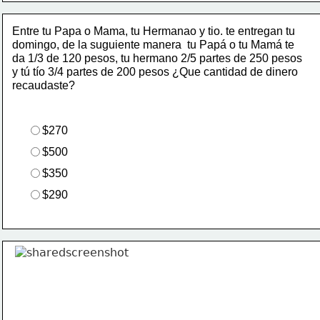
Entre tu Papa o Mama, tu Hermanao y tio. te entregan tu
domingo, de la suguiente manera  tu Papá o tu Mamá te
da 1/3 de 120 pesos, tu hermano 2/5 partes de 250 pesos
y tú tío 3/4 partes de 200 pesos ¿Que cantidad de dinero
recaudaste?
$270
$500
$350
$290