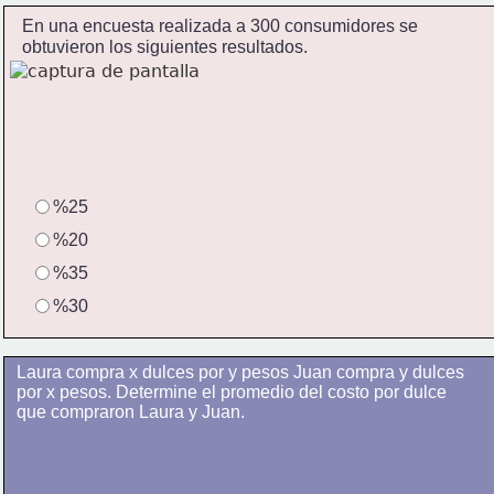
En una encuesta realizada a 300 consumidores se 
obtuvieron los siguientes resultados.
%25
%20
%35
%30
Laura compra x dulces por y pesos Juan compra y dulces 
por x pesos. Determine el promedio del costo por dulce
que compraron Laura y Juan.