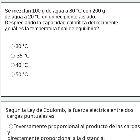
Se mezclan 100 g de agua a 80 °C con 200 g 
de agua a 20 °C en un recipiente aislado. 
Despreciando la capacidad calorífica del recipiente, 
¿cuál es la temperatura final de equilibrio?
30 °C
35 °C
40 °C
50 °C
Según la Ley de Coulomb, la fuerza eléctrica entre dos
cargas puntuales es:
Inversamente proporcional al producto de las cargas
y
directamente proporcional a la distancia.