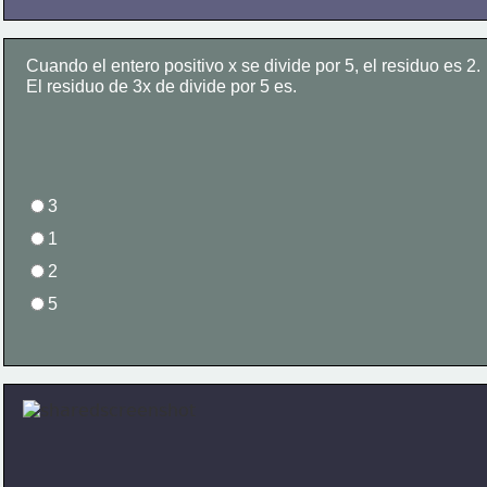
Cuando el entero positivo x se divide por 5, el residuo es 2.
El residuo de 3x de divide por 5 es. 
3
1
2
5