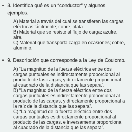
8.
Identifica qué es un “conductor” y algunos
ejemplos.
A) Material a través del cual se transfieren las cargas
eléctricas fácilmente; cobre, plata.
B) Material que se resiste al flujo de carga; azufre,
aire.
C) Material que transporta carga en ocasiones; cobre,
aluminio.
9.
Descripción que corresponde a la Ley de Coulomb.
A) “La magnitud de la fuerza eléctrica entre dos
cargas puntuales es indirectamente proporcional al
producto de las cargas, y directamente proporcional
al cuadrado de la distancia que las separa”.
B) “La magnitud de la fuerza eléctrica entre dos
cargas puntuales es indirectamente proporcional al
producto de las cargas, y directamente proporcional a
la raíz de la distancia que las separa”.
C) “La magnitud de la fuerza eléctrica entre dos
cargas puntuales es directamente proporcional al
producto de las cargas, e inversamente proporcional
al cuadrado de la distancia que las separa”.