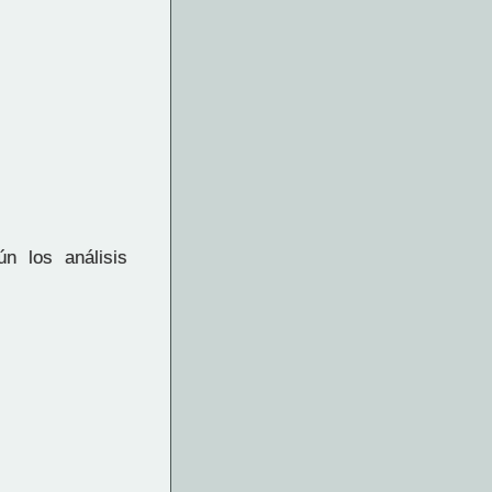
n los análisis