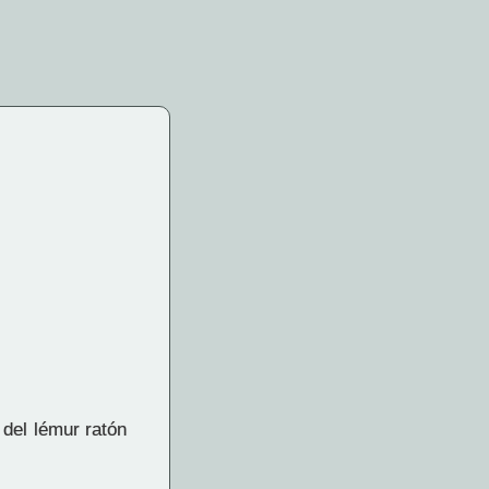
 del lémur ratón