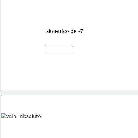
simetrico de -7