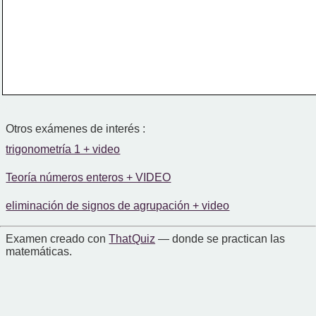
Otros exámenes de interés :
trigonometría 1 + video
Teoría números enteros + VIDEO
eliminación de signos de agrupación + video
Examen creado con
That Quiz
— donde se practican las
matemáticas.