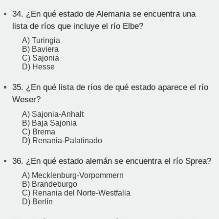
34.
¿En qué estado de Alemania se encuentra una
lista de ríos que incluye el río Elbe?
A) Turingia
B) Baviera
C) Sajonia
D) Hesse
35.
¿En qué lista de ríos de qué estado aparece el río
Weser?
A) Sajonia-Anhalt
B) Baja Sajonia
C) Brema
D) Renania-Palatinado
36.
¿En qué estado alemán se encuentra el río Sprea?
A) Mecklenburg-Vorpommern
B) Brandeburgo
C) Renania del Norte-Westfalia
D) Berlín