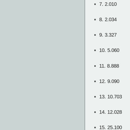
7.
2.010
8.
2.034
9.
3.327
10.
5.060
11.
8.888
12.
9.090
13.
10.703
14.
12.028
15.
25.100