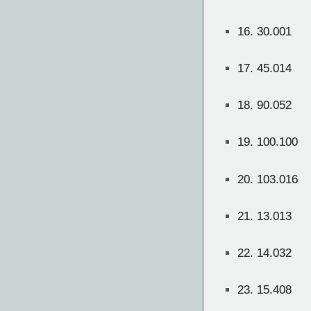
16.
30.001
17.
45.014
18.
90.052
19.
100.100
20.
103.016
21.
13.013
22.
14.032
23.
15.408