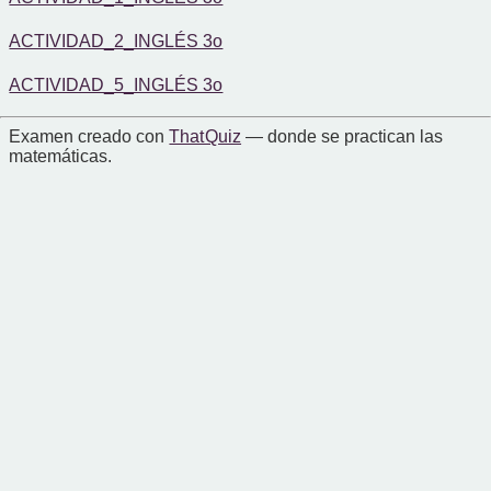
ACTIVIDAD_2_INGLÉS 3o
ACTIVIDAD_5_INGLÉS 3o
Examen creado con
That Quiz
— donde se practican las
matemáticas.