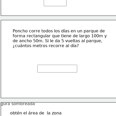
Poncho corre todos los días en un parque de 
forma rectangular que tiene de largo 100m y
de ancho 50m. Si le da 5 vueltas al parque, 
¿cuántos metros recorre al día?
obtén el área de  la zona