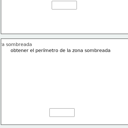
obtener el perímetro de la zona sombreada