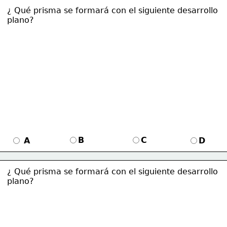
¿ Qué prisma se formará con el siguiente desarrollo
plano?
B
C
A
D
¿ Qué prisma se formará con el siguiente desarrollo
plano?