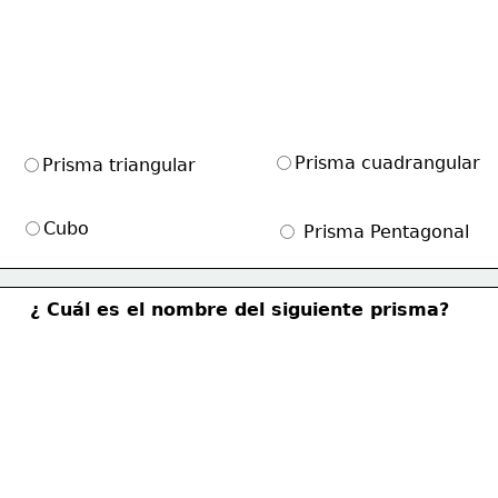
Prisma cuadrangular
Prisma triangular
Cubo
 Prisma Pentagonal
¿ Cuál es el nombre del siguiente prisma?