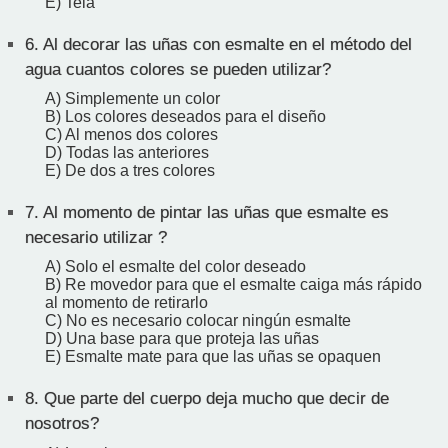
E) Tela
6.
Al decorar las uñas con esmalte en el método del
agua cuantos colores se pueden utilizar?
A) Simplemente un color
B) Los colores deseados para el diseño
C) Al menos dos colores
D) Todas las anteriores
E) De dos a tres colores
7.
Al momento de pintar las uñas que esmalte es
necesario utilizar ?
A) Solo el esmalte del color deseado
B) Re movedor para que el esmalte caiga más rápido
al momento de retirarlo
C) No es necesario colocar ningún esmalte
D) Una base para que proteja las uñas
E) Esmalte mate para que las uñas se opaquen
8.
Que parte del cuerpo deja mucho que decir de
nosotros?