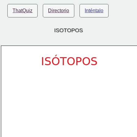
ThatQuiz
Directorio
Inténtalo
ISOTOPOS
ISÓTOPOS