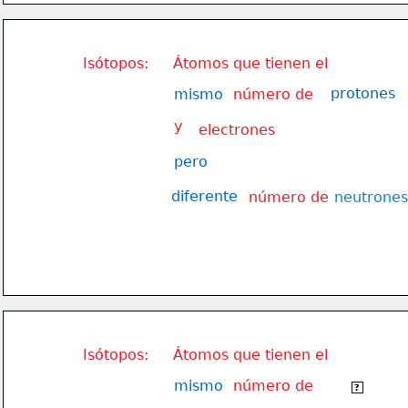
Isótopos:
Átomos que tienen el
protones
mismo
número de
y
electrones
pero
diferente
número de
neutrones
Isótopos:
Átomos que tienen el
mismo
número de
protones
?