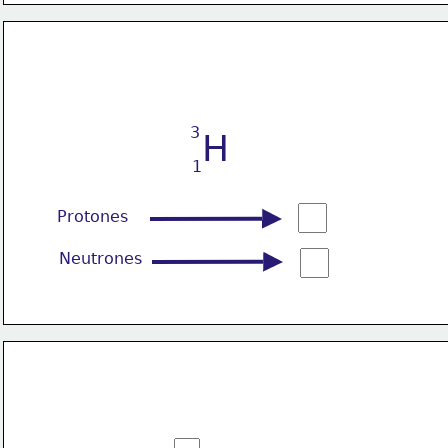
3
H
1
Protones
Neutrones