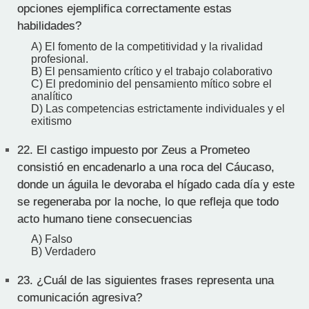
opciones ejemplifica correctamente estas
habilidades?
A) El fomento de la competitividad y la rivalidad
profesional.
B) El pensamiento crítico y el trabajo colaborativo
C) El predominio del pensamiento mítico sobre el
analítico
D) Las competencias estrictamente individuales y el
exitismo
22.
El castigo impuesto por Zeus a Prometeo
consistió en encadenarlo a una roca del Cáucaso,
donde un águila le devoraba el hígado cada día y este
se regeneraba por la noche, lo que refleja que todo
acto humano tiene consecuencias
A) Falso
B) Verdadero
23.
¿Cuál de las siguientes frases representa una
comunicación agresiva?