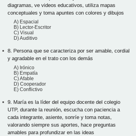
diagramas, ve videos educativos, utiliza mapas
conceptuales y toma apuntes con colores y dibujos
A) Espacial
B) Lector-Escritor
C) Visual
D) Auditivo
8.
Persona que se caracteriza por ser amable, cordial
y agradable en el trato con los demás
A) Irónico
B) Empatía
C) Afable
D) Cooperador
E) Conflictivo
9.
María es la líder del equipo docente del colegio
UTP, durante la reunión, escucha con paciencia a
cada integrante, asiente, sonríe y toma notas,
valorando siempre sus aportes, hace preguntas
amables para profundizar en las ideas