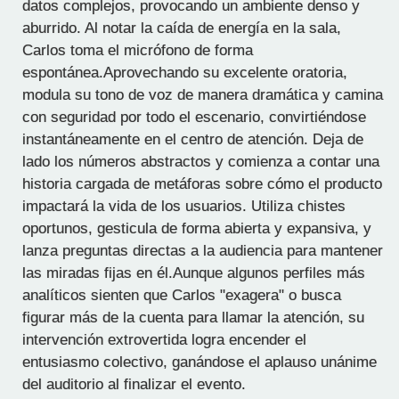
datos complejos, provocando un ambiente denso y
aburrido. Al notar la caída de energía en la sala,
Carlos toma el micrófono de forma
espontánea.Aprovechando su excelente oratoria,
modula su tono de voz de manera dramática y camina
con seguridad por todo el escenario, convirtiéndose
instantáneamente en el centro de atención. Deja de
lado los números abstractos y comienza a contar una
historia cargada de metáforas sobre cómo el producto
impactará la vida de los usuarios. Utiliza chistes
oportunos, gesticula de forma abierta y expansiva, y
lanza preguntas directas a la audiencia para mantener
las miradas fijas en él.Aunque algunos perfiles más
analíticos sienten que Carlos "exagera" o busca
figurar más de la cuenta para llamar la atención, su
intervención extrovertida logra encender el
entusiasmo colectivo, ganándose el aplauso unánime
del auditorio al finalizar el evento.