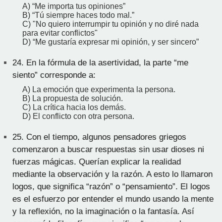
A) “Me importa tus opiniones”
B) “Tú siempre haces todo mal.”
C) "No quiero interrumpir tu opinión y no diré nada
para evitar conflictos"
D) “Me gustaría expresar mi opinión, y ser sincero”
24.
En la fórmula de la asertividad, la parte “me
siento” corresponde a:
A) La emoción que experimenta la persona.
B) La propuesta de solución.
C) La crítica hacia los demás.
D) El conflicto con otra persona.
25.
Con el tiempo, algunos pensadores griegos
comenzaron a buscar respuestas sin usar dioses ni
fuerzas mágicas. Querían explicar la realidad
mediante la observación y la razón. A esto lo llamaron
logos, que significa “razón” o “pensamiento”. El logos
es el esfuerzo por entender el mundo usando la mente
y la reflexión, no la imaginación o la fantasía. Así