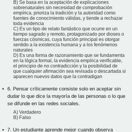
B) Se basa en la aceptación de explicaciones
sobrenaturales sin necesidad de comprobación
empírica, prioriza la tradición y la autoridad como
fuentes de conocimiento válidas, y tiende a rechazar
toda evidencia
C) Es un tipo de relato fantástico que ocurre en un
tiempo sagrado y remoto, protagonizado por dioses o
fuerzas cósmicas, cuya función principal es otorgar
sentido a la existencia humana y a los fenómenos
naturales
D) Es una forma de razonamiento que se fundamenta
en la lógica formal, la evidencia empírica verificable,
el principio de no contradicción y la posibilidad de
que cualquier afirmación sea revisada o descartada si
aparecen nuevos datos que la contradigan
6.
Pensar críticamente consiste solo en aceptar sin
dudar lo que dice la mayoría de las personas o lo que
se difunde en las redes sociales.
A) Verdadero
B) Falso
7.
Un estudiante aprende mejor cuando observa