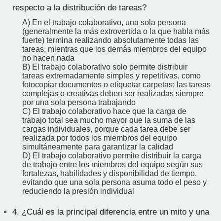
respecto a la distribución de tareas?
A) En el trabajo colaborativo, una sola persona
(generalmente la más extrovertida o la que habla más
fuerte) termina realizando absolutamente todas las
tareas, mientras que los demás miembros del equipo
no hacen nada
B) El trabajo colaborativo solo permite distribuir
tareas extremadamente simples y repetitivas, como
fotocopiar documentos o etiquetar carpetas; las tareas
complejas o creativas deben ser realizadas siempre
por una sola persona trabajando
C) El trabajo colaborativo hace que la carga de
trabajo total sea mucho mayor que la suma de las
cargas individuales, porque cada tarea debe ser
realizada por todos los miembros del equipo
simultáneamente para garantizar la calidad
D) El trabajo colaborativo permite distribuir la carga
de trabajo entre los miembros del equipo según sus
fortalezas, habilidades y disponibilidad de tiempo,
evitando que una sola persona asuma todo el peso y
reduciendo la presión individual
4.
¿Cuál es la principal diferencia entre un mito y una