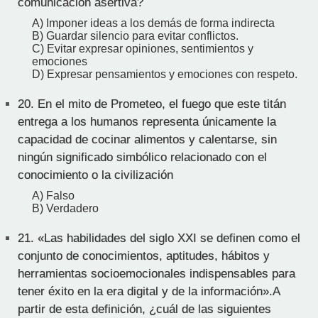
comunicación asertiva?
A) Imponer ideas a los demás de forma indirecta
B) Guardar silencio para evitar conflictos.
C) Evitar expresar opiniones, sentimientos y
emociones
D) Expresar pensamientos y emociones con respeto.
20.
En el mito de Prometeo, el fuego que este titán
entrega a los humanos representa únicamente la
capacidad de cocinar alimentos y calentarse, sin
ningún significado simbólico relacionado con el
conocimiento o la civilización
A) Falso
B) Verdadero
21.
«Las habilidades del siglo XXI se definen como el
conjunto de conocimientos, aptitudes, hábitos y
herramientas socioemocionales indispensables para
tener éxito en la era digital y de la información».A
partir de esta definición, ¿cuál de las siguientes