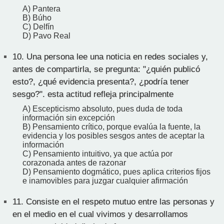
A) Pantera
B) Búho
C) Delfín
D) Pavo Real
10.
Una persona lee una noticia en redes sociales y,
antes de compartirla, se pregunta: "¿quién publicó
esto?, ¿qué evidencia presenta?, ¿podría tener
sesgo?". esta actitud refleja principalmente
A) Escepticismo absoluto, pues duda de toda
información sin excepción
B) Pensamiento crítico, porque evalúa la fuente, la
evidencia y los posibles sesgos antes de aceptar la
información
C) Pensamiento intuitivo, ya que actúa por
corazonada antes de razonar
D) Pensamiento dogmático, pues aplica criterios fijos
e inamovibles para juzgar cualquier afirmación
11.
Consiste en el respeto mutuo entre las personas y
en el medio en el cual vivimos y desarrollamos