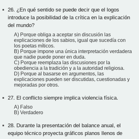
26.
¿En qué sentido se puede decir que el logos
introduce la posibilidad de la crítica en la explicación
del mundo?
A) Porque obliga a aceptar sin discusión las
explicaciones de los sabios, igual que sucedía con
los poetas míticos.
B) Porque impone una única interpretación verdadera
que nadie puede poner en duda.
C) Porque reemplaza las discusiones por la
obediencia a la tradición y a la autoridad religiosa.
D) Porque al basarse en argumentos, las
explicaciones pueden ser discutidas, cuestionadas y
mejoradas por otros.
27.
El conflicto siempre implica violencia física.
A) Falso
B) Verdadero
28.
Durante la presentación del balance anual, el
equipo técnico proyecta gráficos planos llenos de