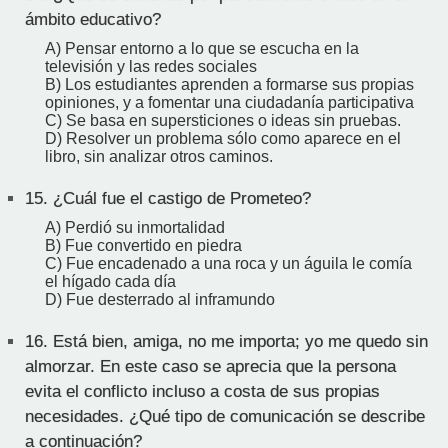
ámbito educativo?
A) Pensar entorno a lo que se escucha en la
televisión y las redes sociales
B) Los estudiantes aprenden a formarse sus propias
opiniones, y a fomentar una ciudadanía participativa
C) Se basa en supersticiones o ideas sin pruebas.
D) Resolver un problema sólo como aparece en el
libro, sin analizar otros caminos.
15.
¿Cuál fue el castigo de Prometeo?
A) Perdió su inmortalidad
B) Fue convertido en piedra
C) Fue encadenado a una roca y un águila le comía
el hígado cada día
D) Fue desterrado al inframundo
16.
Está bien, amiga, no me importa; yo me quedo sin
almorzar. En este caso se aprecia que la persona
evita el conflicto incluso a costa de sus propias
necesidades. ¿Qué tipo de comunicación se describe
a continuación?