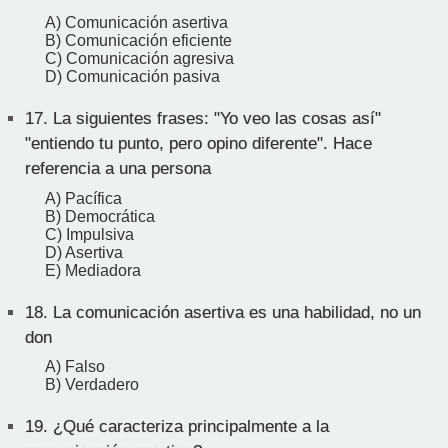
A) Comunicación asertiva
B) Comunicación eficiente
C) Comunicación agresiva
D) Comunicación pasiva
17.
La siguientes frases: "Yo veo las cosas así"
"entiendo tu punto, pero opino diferente". Hace
referencia a una persona
A) Pacífica
B) Democrática
C) Impulsiva
D) Asertiva
E) Mediadora
18.
La comunicación asertiva es una habilidad, no un
don
A) Falso
B) Verdadero
19.
¿Qué caracteriza principalmente a la