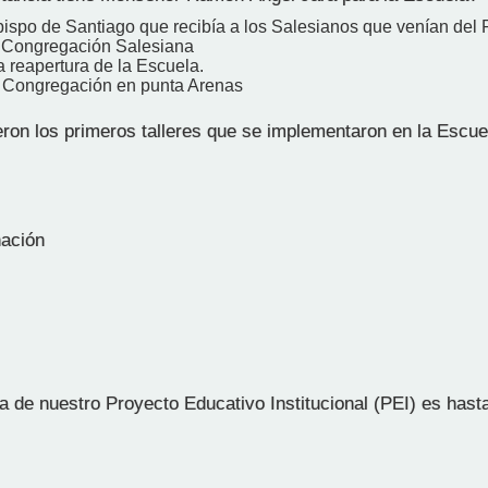
bispo de Santiago que recibía a los Salesianos que venían del 
 Congregación Salesiana
la reapertura de la Escuela.
 Congregación en punta Arenas
ron los primeros talleres que se implementaron en la Escue
nación
 de nuestro Proyecto Educativo Institucional (PEI) es hast