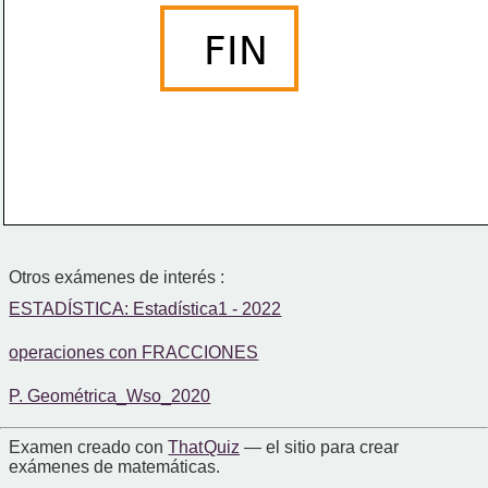
FIN
Otros exámenes de interés :
ESTADÍSTICA: Estadística1 - 2022
operaciones con FRACCIONES
P. Geométrica_Wso_2020
Examen creado con
That Quiz
— el sitio para crear
exámenes de matemáticas.