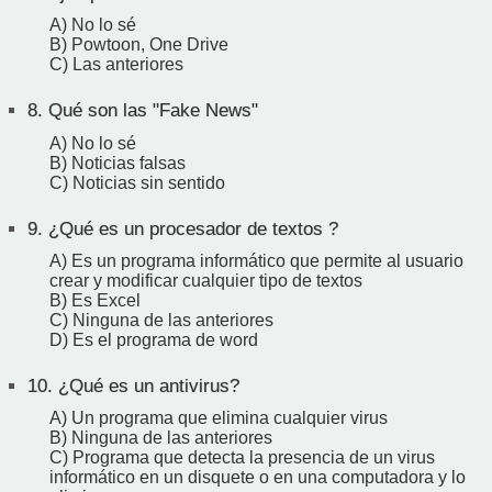
A) No lo sé
B) Powtoon, One Drive
C) Las anteriores
8.
Qué son las "Fake News"
A) No lo sé
B) Noticias falsas
C) Noticias sin sentido
9.
¿Qué es un procesador de textos ?
A) Es un programa informático que permite al usuario
crear y modificar cualquier tipo de textos
B) Es Excel
C) Ninguna de las anteriores
D) Es el programa de word
10.
¿Qué es un antivirus?
A) Un programa que elimina cualquier virus
B) Ninguna de las anteriores
C) Programa que detecta la presencia de un virus
informático en un disquete o en una computadora y lo