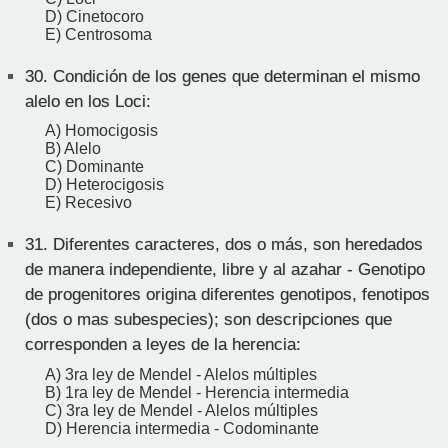
D) Cinetocoro
E) Centrosoma
30.
Condición de los genes que determinan el mismo
alelo en los Loci:
A) Homocigosis
B) Alelo
C) Dominante
D) Heterocigosis
E) Recesivo
31.
Diferentes caracteres, dos o más, son heredados
de manera independiente, libre y al azahar - Genotipo
de progenitores origina diferentes genotipos, fenotipos
(dos o mas subespecies); son descripciones que
corresponden a leyes de la herencia:
A) 3ra ley de Mendel - Alelos múltiples
B) 1ra ley de Mendel - Herencia intermedia
C) 3ra ley de Mendel - Alelos múltiples
D) Herencia intermedia - Codominante