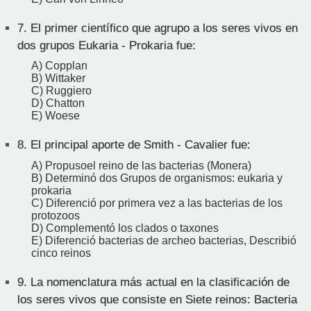
7.
El primer científico que agrupo a los seres vivos en
dos grupos Eukaria - Prokaria fue:
A) Copplan
B) Wittaker
C) Ruggiero
D) Chatton
E) Woese
8.
El principal aporte de Smith - Cavalier fue:
A) Propusoel reino de las bacterias (Monera)
B) Determinó dos Grupos de organismos: eukaria y
prokaria
C) Diferenció por primera vez a las bacterias de los
protozoos
D) Complementó los clados o taxones
E) Diferenció bacterias de archeo bacterias, Describió
cinco reinos
9.
La nomenclatura más actual en la clasificación de
los seres vivos que consiste en Siete reinos: Bacteria