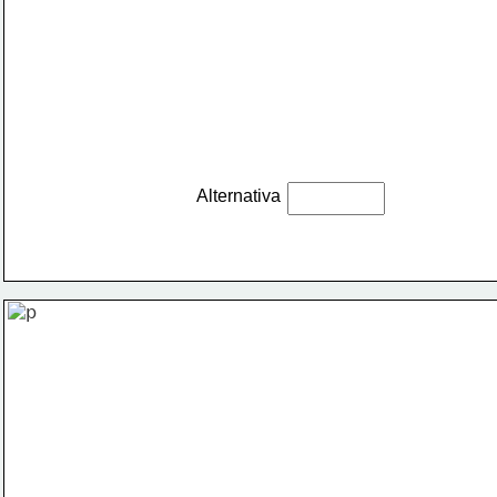
Alternativa