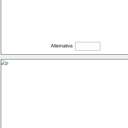
Alternativa