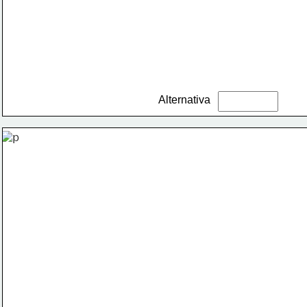
Alternativa