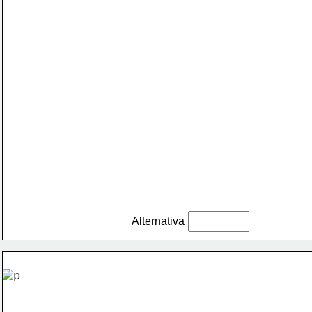
Alternativa