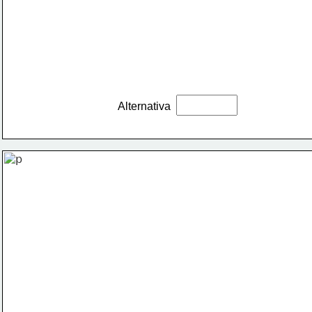
Alternativa