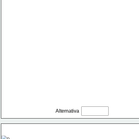
Alternativa