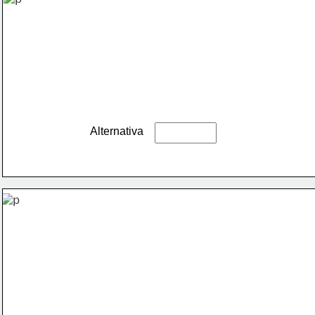
Alternativa