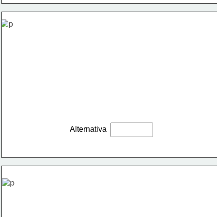
Alternativa