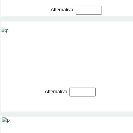
Alternativa
Alternativa