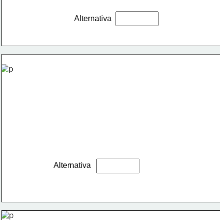
Alternativa
Alternativa