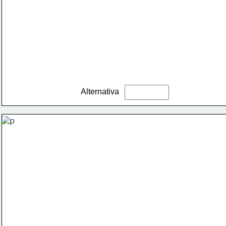
Alternativa