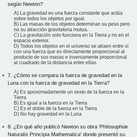
según Newton?
A) La gravedad es una fuerza constante que actúa
sobre todos los objetos por igual.
B) Las masas de los objetos determinan su peso pero
no su atracción gravitatoria mutua.
C) La gravitación solo funciona en la Tierra y no en el
espacio exterior.
D) Todos los objetos en el universo se atraen entre sí
con una fuerza que es directamente proporcional al
producto de sus masas e inversamente proporcional
al cuadrado de la distancia entre ellas.
7.
¿Cómo se compara la fuerza de gravedad en la
Luna con la fuerza de gravedad en la Tierra?
A) Es aproximadamente un sexto de la fuerza en la
Tierra
B) Es igual a la fuerza en la Tierra
C) Es el doble de la fuerza en la Tierra
D) No hay gravedad en la Luna
8.
¿En qué año publicó Newton su obra 'Philosophiæ
Naturalis Principia Mathematica' donde presentó su