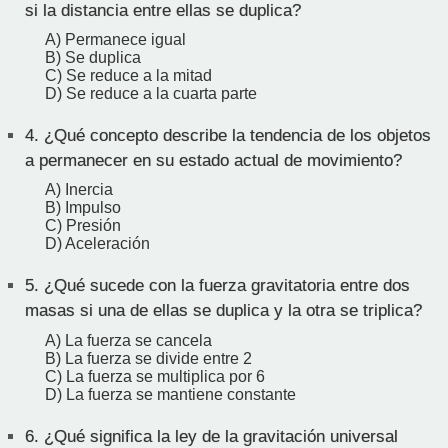
si la distancia entre ellas se duplica?
A) Permanece igual
B) Se duplica
C) Se reduce a la mitad
D) Se reduce a la cuarta parte
4.
¿Qué concepto describe la tendencia de los objetos
a permanecer en su estado actual de movimiento?
A) Inercia
B) Impulso
C) Presión
D) Aceleración
5.
¿Qué sucede con la fuerza gravitatoria entre dos
masas si una de ellas se duplica y la otra se triplica?
A) La fuerza se cancela
B) La fuerza se divide entre 2
C) La fuerza se multiplica por 6
D) La fuerza se mantiene constante
6.
¿Qué significa la ley de la gravitación universal