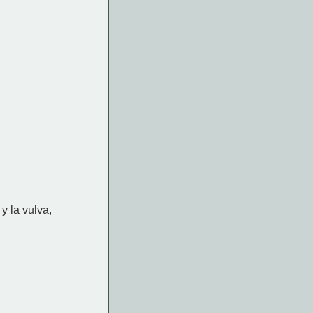
y la vulva,