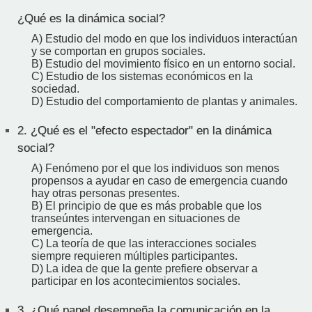
¿Qué es la dinámica social?
A) Estudio del modo en que los individuos interactúan
y se comportan en grupos sociales.
B) Estudio del movimiento físico en un entorno social.
C) Estudio de los sistemas económicos en la
sociedad.
D) Estudio del comportamiento de plantas y animales.
2.
¿Qué es el "efecto espectador" en la dinámica
social?
A) Fenómeno por el que los individuos son menos
propensos a ayudar en caso de emergencia cuando
hay otras personas presentes.
B) El principio de que es más probable que los
transeúntes intervengan en situaciones de
emergencia.
C) La teoría de que las interacciones sociales
siempre requieren múltiples participantes.
D) La idea de que la gente prefiere observar a
participar en los acontecimientos sociales.
3.
¿Qué papel desempeña la comunicación en la