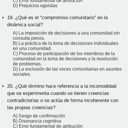
C) Error fundamental de atribución
D) Prejuicios egoístas
19.
¿Qué es el "compromiso comunitario" en la
dinámica social?
A) La imposición de decisiones a una comunidad sin
consulta previa.
B) La práctica de la toma de decisiones individuales
en una comunidad.
C) Proceso de participación de los miembros de la
comunidad en la toma de decisiones y la resolución
de problemas.
D) La exclusión de las voces comunitarias en asuntos
sociales.
20.
¿Qué término hace referencia a la incomodidad
que se experimenta cuando se tienen creencias
contradictorias o se actúa de forma incoherente con
las propias creencias?
A) Sesgo de confirmación
B) Disonancia cognitiva
C) Error fundamental de atribución