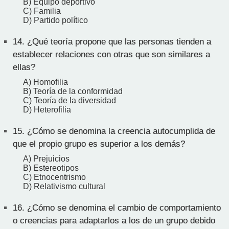
B) Equipo deportivo
C) Familia
D) Partido político
14.
¿Qué teoría propone que las personas tienden a
establecer relaciones con otras que son similares a
ellas?
A) Homofilia
B) Teoría de la conformidad
C) Teoría de la diversidad
D) Heterofilia
15.
¿Cómo se denomina la creencia autocumplida de
que el propio grupo es superior a los demás?
A) Prejuicios
B) Estereotipos
C) Etnocentrismo
D) Relativismo cultural
16.
¿Cómo se denomina el cambio de comportamiento
o creencias para adaptarlos a los de un grupo debido