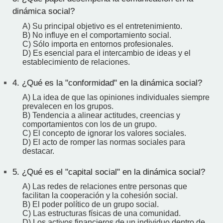
dinámica social?
A) Su principal objetivo es el entretenimiento.
B) No influye en el comportamiento social.
C) Sólo importa en entornos profesionales.
D) Es esencial para el intercambio de ideas y el
establecimiento de relaciones.
4.
¿Qué es la "conformidad" en la dinámica social?
A) La idea de que las opiniones individuales siempre
prevalecen en los grupos.
B) Tendencia a alinear actitudes, creencias y
comportamientos con los de un grupo.
C) El concepto de ignorar los valores sociales.
D) El acto de romper las normas sociales para
destacar.
5.
¿Qué es el "capital social" en la dinámica social?
A) Las redes de relaciones entre personas que
facilitan la cooperación y la cohesión social.
B) El poder político de un grupo social.
C) Las estructuras físicas de una comunidad.
D) Los activos financieros de un individuo dentro de