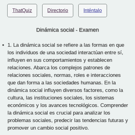
ThatQuiz
Directorio
Inténtalo
Dinámica social - Examen
1.
La dinámica social se refiere a las formas en que
los individuos de una sociedad interactúan entre sí,
influyen en sus comportamientos y establecen
relaciones. Abarca los complejos patrones de
relaciones sociales, normas, roles e interacciones
que dan forma a las sociedades humanas. En la
dinámica social influyen diversos factores, como la
cultura, las instituciones sociales, los sistemas
económicos y los avances tecnológicos. Comprender
la dinámica social es crucial para analizar los
problemas sociales, predecir las tendencias futuras y
promover un cambio social positivo.