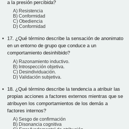
a la presión percibida?
A) Resistencia
B) Conformidad
C) Obediencia
D) Conformidad
17.
¿Qué término describe la sensación de anonimato
en un entorno de grupo que conduce a un
comportamiento desinhibido?
A) Razonamiento inductivo.
B) Introspección objetiva.
C) Desindividuación.
D) Validación subjetiva.
18.
¿Qué término describe la tendencia a atribuir las
propias acciones a factores externos mientras que se
atribuyen los comportamientos de los demás a
factores internos?
A) Sesgo de confirmación
B) Disonancia cognitiva