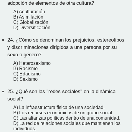
adopción de elementos de otra cultura?
A) Aculturación
B) Asimilación
C) Globalización
D) Diversificación
24.
¿Cómo se denominan los prejuicios, estereotipos
y discriminaciones dirigidos a una persona por su
sexo o género?
A) Heterosexismo
B) Racismo
C) Edadismo
D) Sexismo
25.
¿Qué son las "redes sociales" en la dinámica
social?
A) La infraestructura física de una sociedad.
B) Los recursos económicos de un grupo social.
C) Las alianzas políticas dentro de una comunidad.
D) La red de relaciones sociales que mantienen los
individuos.