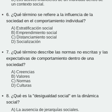
un contexto social.
6.
¿Qué término se refiere a la influencia de la
sociedad en el comportamiento individual?
A) Estratificación social
B) Emprendimiento social
C) Distanciamiento social
D) Socialización
7.
¿Qué término describe las normas no escritas y las
expectativas de comportamiento dentro de una
sociedad?
A) Creencias
B) Valores
C) Normas
D) Culturas
8.
¿Qué es la "desigualdad social" en la dinámica
social?
A) La ausencia de jerarquías sociales.