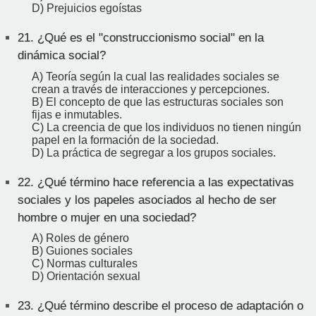
D) Prejuicios egoístas
21.
¿Qué es el "construccionismo social" en la
dinámica social?
A) Teoría según la cual las realidades sociales se
crean a través de interacciones y percepciones.
B) El concepto de que las estructuras sociales son
fijas e inmutables.
C) La creencia de que los individuos no tienen ningún
papel en la formación de la sociedad.
D) La práctica de segregar a los grupos sociales.
22.
¿Qué término hace referencia a las expectativas
sociales y los papeles asociados al hecho de ser
hombre o mujer en una sociedad?
A) Roles de género
B) Guiones sociales
C) Normas culturales
D) Orientación sexual
23.
¿Qué término describe el proceso de adaptación o