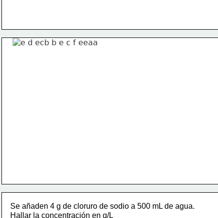
Se añaden 4 g de cloruro de sodio a 500 mL de agua. 
Hallar la concentración en g/L