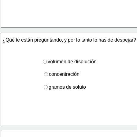
¿Qué te están preguntando, y por lo tanto lo has de despejar?
volumen de disolución
concentración
gramos de soluto