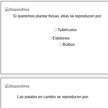
Si queremos plantar fresas, ellas se reproducen por:
Tubérculos
Estolones
Bulbos
Las patatas en cambio se reproducen por: