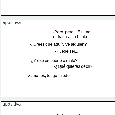
-Pero, pero... Es una 
entrada a un bunker
-¿Crees que aquí vive alguien?
-Puede ser...
-¿Y eso es bueno o malo?
-¿Qué quieres decir?
-Vámonos, tengo miedo