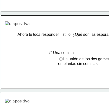
Ahora te toca responder, listillo. ¿Qué son las espor
Una semilla
La unión de los dos game
en plantas sin semillas