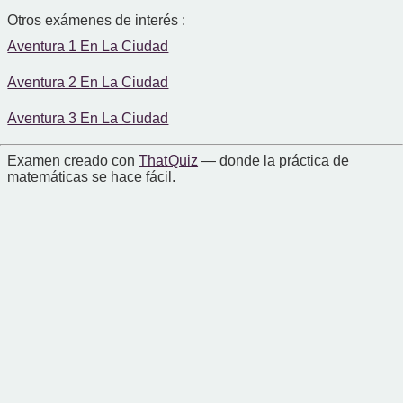
Otros exámenes de interés :
Aventura 1 En La Ciudad
Aventura 2 En La Ciudad
Aventura 3 En La Ciudad
Examen creado con
That Quiz
— donde la práctica de
matemáticas se hace fácil.