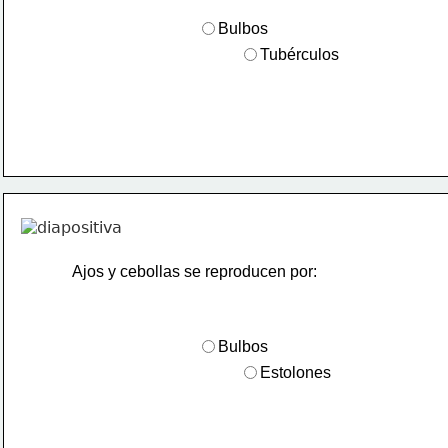
Bulbos
Tubérculos
Ajos y cebollas se reproducen por:
Bulbos
Estolones