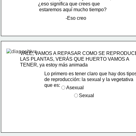
¿eso significa que crees que
 estaremos aquí mucho tiempo?
-Eso creo
VALE, VAMOS A REPASAR COMO SE REPRODUC
LAS PLANTAS, VERÁS QUE HUERTO VAMOS A 
TENER, ya estoy más animada
Lo primero es tener claro que hay dos tipos
de reproducción: la sexual y la vegetativa 
que es:
Asexual
Sexual