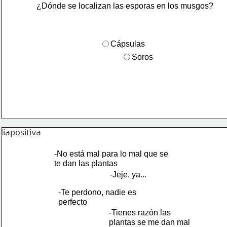
¿Dónde se localizan las esporas en los musgos?
Cápsulas
Soros
-No está mal para lo mal que se 
te dan las plantas
-Jeje, ya...
-Te perdono, nadie es 
perfecto
-Tienes razón las 
plantas se me dan mal