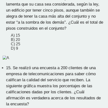
lamenta que su casa sea considerada, según la ley,
un edificio por tener cinco pisos, aunque también se
alegra de tener la casa más alta del conjunto y no
estar “a la sombra de los demás”. ¿Cuál es el total de
pisos construidos en el conjunto?
A) 15
B) 20
C) 25
D) 9
15.
Se realizó una encuesta a 200 clientes de una
empresa de telecomunicaciones para saber cómo
califican la calidad del servicio que reciben. La
siguiente gráfica muestra los porcentajes de las
calificaciones dadas por los clientes. ¿Cuál
afirmación es verdadera acerca de los resultados de
la encuesta?