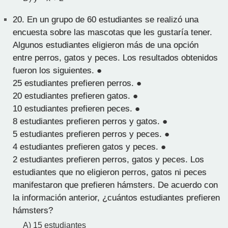
20.
En un grupo de 60 estudiantes se realizó una
encuesta sobre las mascotas que les gustaría tener.
Algunos estudiantes eligieron más de una opción
entre perros, gatos y peces. Los resultados obtenidos
fueron los siguientes. ●
25 estudiantes prefieren perros. ●
20 estudiantes prefieren gatos. ●
10 estudiantes prefieren peces. ●
8 estudiantes prefieren perros y gatos. ●
5 estudiantes prefieren perros y peces. ●
4 estudiantes prefieren gatos y peces. ●
2 estudiantes prefieren perros, gatos y peces. Los
estudiantes que no eligieron perros, gatos ni peces
manifestaron que prefieren hámsters. De acuerdo con
la información anterior, ¿cuántos estudiantes prefieren
hámsters?
A) 15 estudiantes