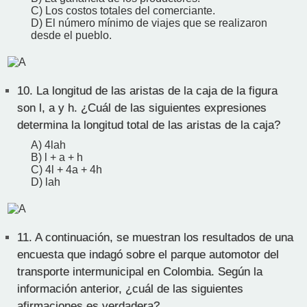
C) Los costos totales del comerciante.
D) El número mínimo de viajes que se realizaron
desde el pueblo.
10.
La longitud de las aristas de la caja de la figura
son l, a y h. ¿Cuál de las siguientes expresiones
determina la longitud total de las aristas de la caja?
A) 4lah
B) l + a + h
C) 4l + 4a + 4h
D) lah
11.
A continuación, se muestran los resultados de una
encuesta que indagó sobre el parque automotor del
transporte intermunicipal en Colombia. Según la
información anterior, ¿cuál de las siguientes
afirmaciones es verdadera?