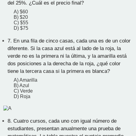
del 25%. ¿Cuál es el precio final?
A) $60
B) $20
C) $55
D) $75
7.
En una fila de cinco casas, cada una es de un color
diferente. Si la casa azul está al lado de la roja, la
verde no es la primera ni la última, y la amarilla está
dos posiciones a la derecha de la roja, ¿qué color
tiene la tercera casa si la primera es blanca?
A) Amarilla
B) Azul
C) Verde
D) Roja
8.
Cuatro cursos, cada uno con igual número de
estudiantes, presentan anualmente una prueba de