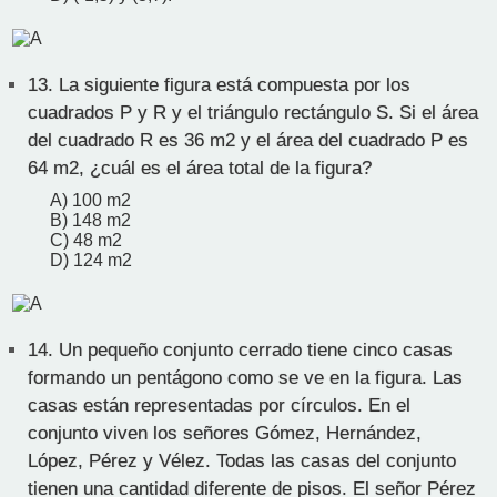
13.
La siguiente figura está compuesta por los
cuadrados P y R y el triángulo rectángulo S. Si el área
del cuadrado R es 36 m2 y el área del cuadrado P es
64 m2, ¿cuál es el área total de la figura?
A) 100 m2
B) 148 m2
C) 48 m2
D) 124 m2
14.
Un pequeño conjunto cerrado tiene cinco casas
formando un pentágono como se ve en la figura. Las
casas están representadas por círculos. En el
conjunto viven los señores Gómez, Hernández,
López, Pérez y Vélez. Todas las casas del conjunto
tienen una cantidad diferente de pisos. El señor Pérez