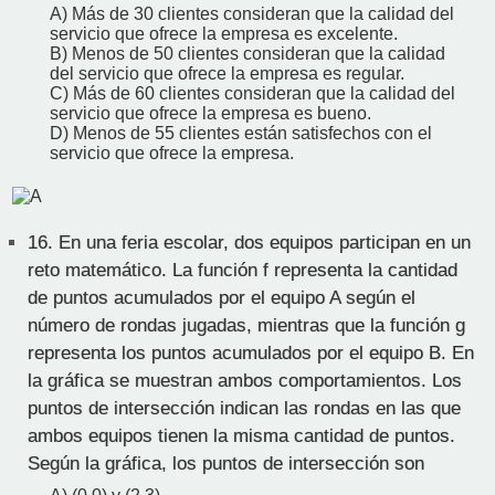
A) Más de 30 clientes consideran que la calidad del
servicio que ofrece la empresa es excelente.
B) Menos de 50 clientes consideran que la calidad
del servicio que ofrece la empresa es regular.
C) Más de 60 clientes consideran que la calidad del
servicio que ofrece la empresa es bueno.
D) Menos de 55 clientes están satisfechos con el
servicio que ofrece la empresa.
16.
En una feria escolar, dos equipos participan en un
reto matemático. La función f representa la cantidad
de puntos acumulados por el equipo A según el
número de rondas jugadas, mientras que la función g
representa los puntos acumulados por el equipo B. En
la gráfica se muestran ambos comportamientos. Los
puntos de intersección indican las rondas en las que
ambos equipos tienen la misma cantidad de puntos.
Según la gráfica, los puntos de intersección son