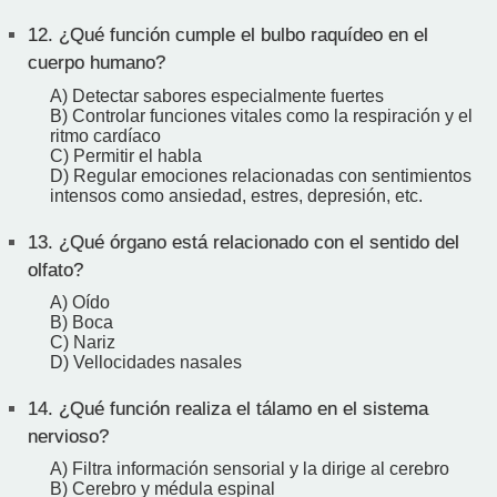
12.
¿Qué función cumple el bulbo raquídeo en el
cuerpo humano?
A) Detectar sabores especialmente fuertes
B) Controlar funciones vitales como la respiración y el
ritmo cardíaco
C) Permitir el habla
D) Regular emociones relacionadas con sentimientos
intensos como ansiedad, estres, depresión, etc.
13.
¿Qué órgano está relacionado con el sentido del
olfato?
A) Oído
B) Boca
C) Nariz
D) Vellocidades nasales
14.
¿Qué función realiza el tálamo en el sistema
nervioso?
A) Filtra información sensorial y la dirige al cerebro
B) Cerebro y médula espinal