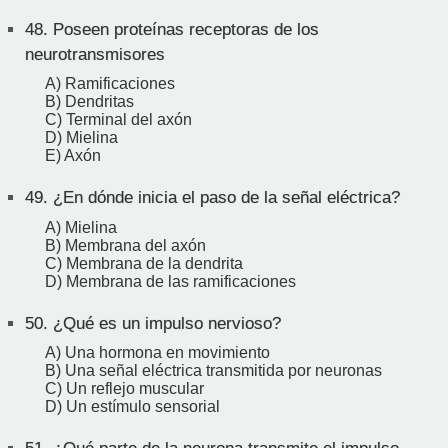
48.
Poseen proteínas receptoras de los
neurotransmisores
A) Ramificaciones
B) Dendritas
C) Terminal del axón
D) Mielina
E) Axón
49.
¿En dónde inicia el paso de la señal eléctrica?
A) Mielina
B) Membrana del axón
C) Membrana de la dendrita
D) Membrana de las ramificaciones
50.
¿Qué es un impulso nervioso?
A) Una hormona en movimiento
B) Una señal eléctrica transmitida por neuronas
C) Un reflejo muscular
D) Un estímulo sensorial