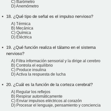
C) Barómetro
D) Anemómetro
18.
¿Qué tipo de señal es el impulso nervioso?
A) Térmica
B) Mecánica
C) Química
D) Eléctrica
19.
¿Qué función realiza el tálamo en el sistema
nervioso?
A) Filtra información sensorial y la dirige al cerebro
B) Controla el equilibrio
C) Produce insulina
D) Activa la respuesta de lucha
20.
¿Cuál es la función de la corteza cerebral?
A) Regular los reflejos
B) Respirar automáticamente
C) Enviar impulsos eléctricos al corazón
D) Procesar el lenguaje, pensamiento y conciencia