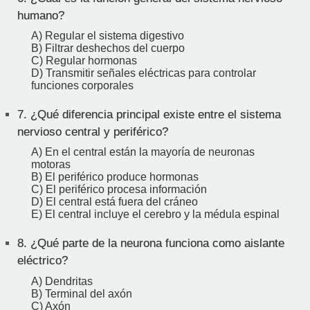
humano?
A) Regular el sistema digestivo
B) Filtrar deshechos del cuerpo
C) Regular hormonas
D) Transmitir señales eléctricas para controlar
funciones corporales
7.
¿Qué diferencia principal existe entre el sistema
nervioso central y periférico?
A) En el central están la mayoría de neuronas
motoras
B) El periférico produce hormonas
C) El periférico procesa información
D) El central está fuera del cráneo
E) El central incluye el cerebro y la médula espinal
8.
¿Qué parte de la neurona funciona como aislante
eléctrico?
A) Dendritas
B) Terminal del axón
C) Axón