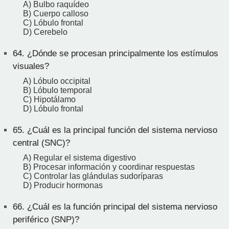
A) Bulbo raquídeo
B) Cuerpo calloso
C) Lóbulo frontal
D) Cerebelo
64.
¿Dónde se procesan principalmente los estímulos
visuales?
A) Lóbulo occipital
B) Lóbulo temporal
C) Hipotálamo
D) Lóbulo frontal
65.
¿Cuál es la principal función del sistema nervioso
central (SNC)?
A) Regular el sistema digestivo
B) Procesar información y coordinar respuestas
C) Controlar las glándulas sudoríparas
D) Producir hormonas
66.
¿Cuál es la función principal del sistema nervioso
periférico (SNP)?