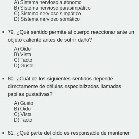
A) Sistema nervioso autónomo
B) Sistema nervioso parasimpático
C) Sistema nervioso simpático
D) Sistema nervioso somático
79.
¿Qué sentido permite al cuerpo reaccionar ante un
objeto caliente antes de sufrir daño?
A) Oído
B) Vista
C) Tacto
D) Gusto
80.
¿Cuál de los siguientes sentidos depende
directamente de células especializadas llamadas
papilas gustativas?
A) Gusto
B) Oído
C) Vista
D) Tacto
81.
¿Qué parte del oído es responsable de mantener