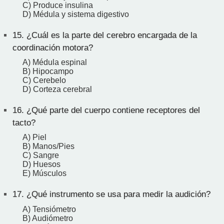
C) Produce insulina
D) Médula y sistema digestivo
15.
¿Cuál es la parte del cerebro encargada de la
coordinación motora?
A) Médula espinal
B) Hipocampo
C) Cerebelo
D) Corteza cerebral
16.
¿Qué parte del cuerpo contiene receptores del
tacto?
A) Piel
B) Manos/Pies
C) Sangre
D) Huesos
E) Músculos
17.
¿Qué instrumento se usa para medir la audición?
A) Tensiómetro
B) Audiómetro