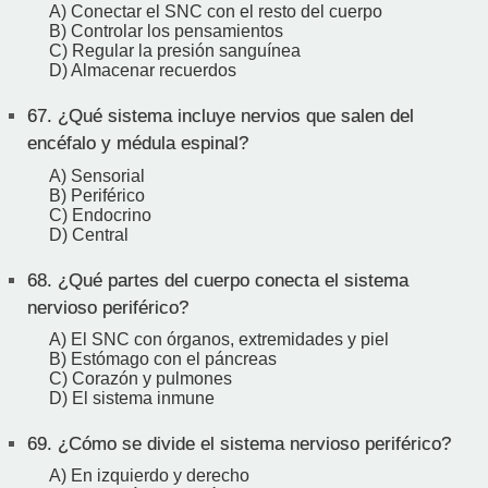
A) Conectar el SNC con el resto del cuerpo
B) Controlar los pensamientos
C) Regular la presión sanguínea
D) Almacenar recuerdos
67.
¿Qué sistema incluye nervios que salen del
encéfalo y médula espinal?
A) Sensorial
B) Periférico
C) Endocrino
D) Central
68.
¿Qué partes del cuerpo conecta el sistema
nervioso periférico?
A) El SNC con órganos, extremidades y piel
B) Estómago con el páncreas
C) Corazón y pulmones
D) El sistema inmune
69.
¿Cómo se divide el sistema nervioso periférico?
A) En izquierdo y derecho