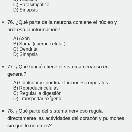
C) Parasimpática
D) Sinapsis
76.
¿Qué parte de la neurona contiene el núcleo y
procesa la información?
A) Axón
B) Soma (cuerpo celular)
C) Dendrita
D) Sinapsis
77.
¿Qué función tiene el sistema nervioso en
general?
A) Controlar y coordinar funciones corporales
B) Reproducir células
C) Regular la digestión
D) Transportar oxígeno
78.
¿Qué parte del sistema nervioso regula
directamente las actividades del corazón y pulmones
sin que lo notemos?