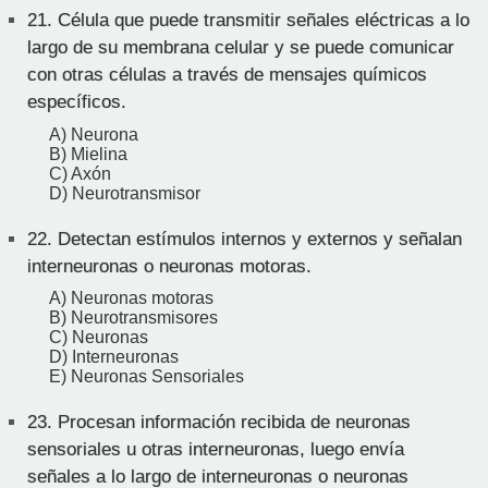
21.
Célula que puede transmitir señales eléctricas a lo
largo de su membrana celular y se puede comunicar
con otras células a través de mensajes químicos
específicos.
A) Neurona
B) Mielina
C) Axón
D) Neurotransmisor
22.
Detectan estímulos internos y externos y señalan
interneuronas o neuronas motoras.
A) Neuronas motoras
B) Neurotransmisores
C) Neuronas
D) Interneuronas
E) Neuronas Sensoriales
23.
Procesan información recibida de neuronas
sensoriales u otras interneuronas, luego envía
señales a lo largo de interneuronas o neuronas