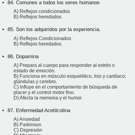
84.
Comunes a todos los seres humanos
A) Reflejos condicionados
B) Reflejos heredados
85.
Son los adquiridos por la experiencia.
A) Reflejos Condicionados
B) Reflejos heredados
86.
Dopamina
A) Prepara al cuerpo para responder al estrés o
estado de emoción.
B) Funciona en músculo esquelético, liso y cardíaco;
glándulas y cerebro.
C) Influye en el comportamiento de búsqueda de
placer y el control motor fino.
D) Afecta la memoria y el humor
87.
Enfermedad Acetilcolina
A) Ansiedad
B) Parkinson
C) Depresión