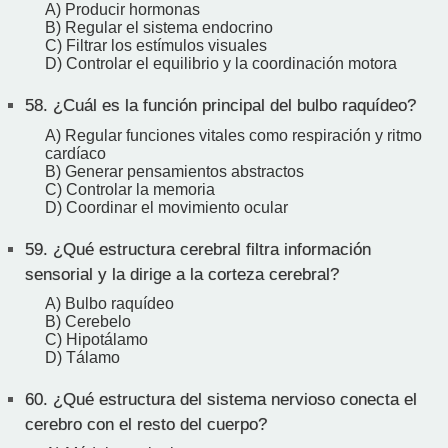
A) Producir hormonas
B) Regular el sistema endocrino
C) Filtrar los estímulos visuales
D) Controlar el equilibrio y la coordinación motora
58.
¿Cuál es la función principal del bulbo raquídeo?
A) Regular funciones vitales como respiración y ritmo
cardíaco
B) Generar pensamientos abstractos
C) Controlar la memoria
D) Coordinar el movimiento ocular
59.
¿Qué estructura cerebral filtra información
sensorial y la dirige a la corteza cerebral?
A) Bulbo raquídeo
B) Cerebelo
C) Hipotálamo
D) Tálamo
60.
¿Qué estructura del sistema nervioso conecta el
cerebro con el resto del cuerpo?