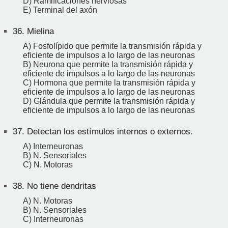
D) Ramificaciones nerviosas
E) Terminal del axón
36.
Mielina
A) Fosfolípido que permite la transmisión rápida y
eficiente de impulsos a lo largo de las neuronas
B) Neurona que permite la transmisión rápida y
eficiente de impulsos a lo largo de las neuronas
C) Hormona que permite la transmisión rápida y
eficiente de impulsos a lo largo de las neuronas
D) Glándula que permite la transmisión rápida y
eficiente de impulsos a lo largo de las neuronas
37.
Detectan los estímulos internos o externos.
A) Interneuronas
B) N. Sensoriales
C) N. Motoras
38.
No tiene dendritas
A) N. Motoras
B) N. Sensoriales
C) Interneuronas