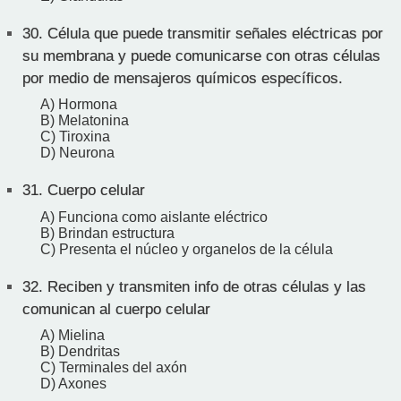
30.
Célula que puede transmitir señales eléctricas por
su membrana y puede comunicarse con otras células
por medio de mensajeros químicos específicos.
A) Hormona
B) Melatonina
C) Tiroxina
D) Neurona
31.
Cuerpo celular
A) Funciona como aislante eléctrico
B) Brindan estructura
C) Presenta el núcleo y organelos de la célula
32.
Reciben y transmiten info de otras células y las
comunican al cuerpo celular
A) Mielina
B) Dendritas
C) Terminales del axón
D) Axones