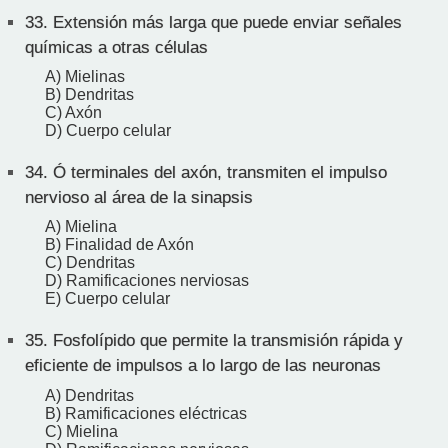
33.
Extensión más larga que puede enviar señales
químicas a otras células
A) Mielinas
B) Dendritas
C) Axón
D) Cuerpo celular
34.
Ó terminales del axón, transmiten el impulso
nervioso al área de la sinapsis
A) Mielina
B) Finalidad de Axón
C) Dendritas
D) Ramificaciones nerviosas
E) Cuerpo celular
35.
Fosfolípido que permite la transmisión rápida y
eficiente de impulsos a lo largo de las neuronas
A) Dendritas
B) Ramificaciones eléctricas
C) Mielina