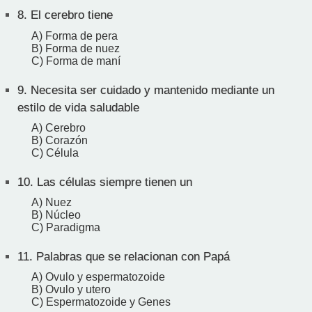
8.
El cerebro tiene
A) Forma de pera
B) Forma de nuez
C) Forma de maní
9.
Necesita ser cuidado y mantenido mediante un
estilo de vida saludable
A) Cerebro
B) Corazón
C) Célula
10.
Las células siempre tienen un
A) Nuez
B) Núcleo
C) Paradigma
11.
Palabras que se relacionan con Papá
A) Ovulo y espermatozoide
B) Ovulo y utero
C) Espermatozoide y Genes