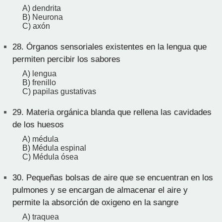
A) dendrita
B) Neurona
C) axón
28.
Órganos sensoriales existentes en la lengua que
permiten percibir los sabores
A) lengua
B) frenillo
C) papilas gustativas
29.
Materia orgánica blanda que rellena las cavidades
de los huesos
A) médula
B) Médula espinal
C) Médula ósea
30.
Pequeñas bolsas de aire que se encuentran en los
pulmones y se encargan de almacenar el aire y
permite la absorción de oxigeno en la sangre
A) traquea